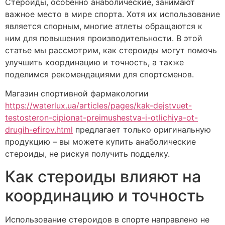
Стероиды, особенно анаболические, занимают
важное место в мире спорта. Хотя их использование
является спорным, многие атлеты обращаются к
ним для повышения производительности. В этой
статье мы рассмотрим, как стероиды могут помочь
улучшить координацию и точность, а также
поделимся рекомендациями для спортсменов.
Магазин спортивной фармакологии
https://waterlux.ua/articles/pages/kak-dejstvuet-
testosteron-cipionat-preimushestva-i-otlichiya-ot-
drugih-efirov.html
предлагает только оригинальную
продукцию – вы можете купить анаболические
стероиды, не рискуя получить подделку.
Как стероиды влияют на
координацию и точность
Использование стероидов в спорте направлено не