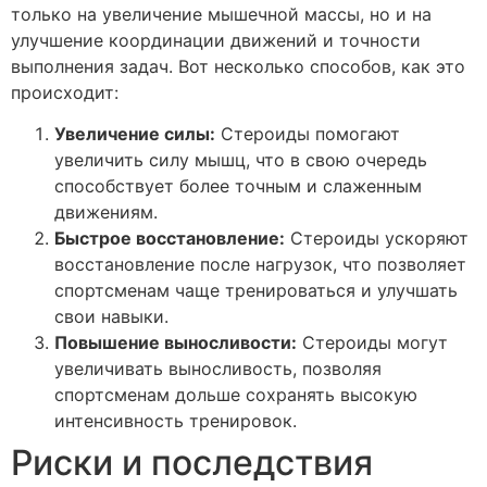
только на увеличение мышечной массы, но и на
улучшение координации движений и точности
выполнения задач. Вот несколько способов, как это
происходит:
Увеличение силы:
Стероиды помогают
увеличить силу мышц, что в свою очередь
способствует более точным и слаженным
движениям.
Быстрое восстановление:
Стероиды ускоряют
восстановление после нагрузок, что позволяет
спортсменам чаще тренироваться и улучшать
свои навыки.
Повышение выносливости:
Стероиды могут
увеличивать выносливость, позволяя
спортсменам дольше сохранять высокую
интенсивность тренировок.
Риски и последствия