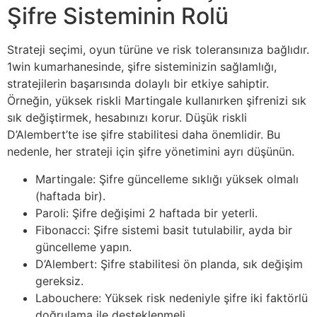
Şifre Sisteminin Rolü
Strateji seçimi, oyun türüne ve risk toleransınıza bağlıdır.
1win kumarhanesinde, şifre sisteminizin sağlamlığı,
stratejilerin başarısında dolaylı bir etkiye sahiptir.
Örneğin, yüksek riskli Martingale kullanırken şifrenizi sık
sık değiştirmek, hesabınızı korur. Düşük riskli
D’Alembert’te ise şifre stabilitesi daha önemlidir. Bu
nedenle, her strateji için şifre yönetimini ayrı düşünün.
Martingale: Şifre güncelleme sıklığı yüksek olmalı
(haftada bir).
Paroli: Şifre değişimi 2 haftada bir yeterli.
Fibonacci: Şifre sistemi basit tutulabilir, ayda bir
güncelleme yapın.
D’Alembert: Şifre stabilitesi ön planda, sık değişim
gereksiz.
Labouchere: Yüksek risk nedeniyle şifre iki faktörlü
doğrulama ile desteklenmeli.