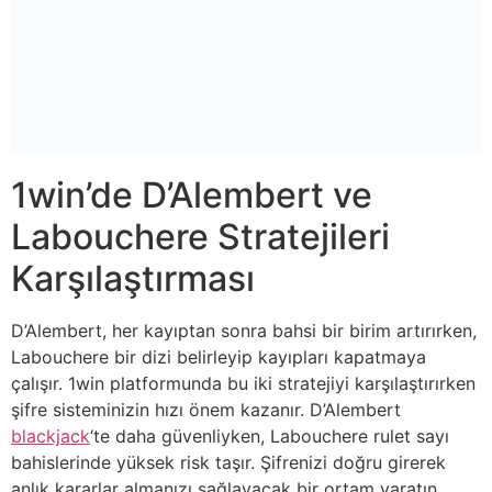
1win’de D’Alembert ve
Labouchere Stratejileri
Karşılaştırması
D’Alembert, her kayıptan sonra bahsi bir birim artırırken,
Labouchere bir dizi belirleyip kayıpları kapatmaya
çalışır. 1win platformunda bu iki stratejiyi karşılaştırırken
şifre sisteminizin hızı önem kazanır. D’Alembert
blackjack
‘te daha güvenliyken, Labouchere rulet sayı
bahislerinde yüksek risk taşır. Şifrenizi doğru girerek
anlık kararlar almanızı sağlayacak bir ortam yaratın.