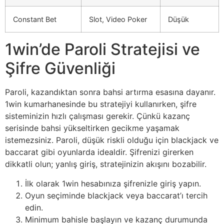
Constant Bet
Slot, Video Poker
Düşük
1win’de Paroli Stratejisi ve
Şifre Güvenliği
Paroli, kazandıktan sonra bahsi artırma esasına dayanır.
1win kumarhanesinde bu stratejiyi kullanırken, şifre
sisteminizin hızlı çalışması gerekir. Çünkü kazanç
serisinde bahsi yükseltirken gecikme yaşamak
istemezsiniz. Paroli, düşük riskli olduğu için blackjack ve
baccarat gibi oyunlarda idealdir. Şifrenizi girerken
dikkatli olun; yanlış giriş, stratejinizin akışını bozabilir.
İlk olarak 1win hesabınıza şifrenizle giriş yapın.
Oyun seçiminde blackjack veya baccarat’ı tercih
edin.
Minimum bahisle başlayın ve kazanç durumunda