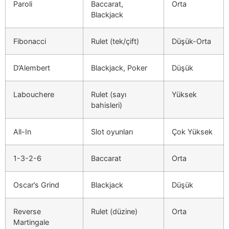
Paroli
Baccarat,
Orta
Blackjack
Fibonacci
Rulet (tek/çift)
Düşük-Orta
D’Alembert
Blackjack, Poker
Düşük
Labouchere
Rulet (sayı
Yüksek
bahisleri)
All-In
Slot oyunları
Çok Yüksek
1-3-2-6
Baccarat
Orta
Oscar’s Grind
Blackjack
Düşük
Reverse
Rulet (düzine)
Orta
Martingale