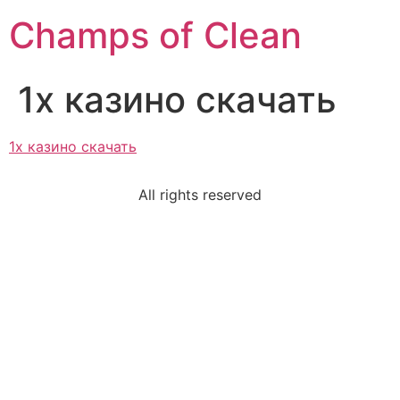
Champs of Clean
1x казино скачать
1x казино скачать
All rights reserved