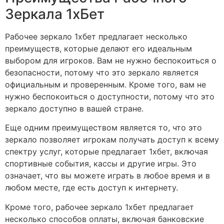
Зеркала 1хБет
Рабочее зеркало 1хбет предлагает несколько
преимуществ, которые делают его идеальным
выбором для игроков. Вам не нужно беспокоиться о
безопасности, потому что это зеркало является
официальным и проверенным. Кроме того, вам не
нужно беспокоиться о доступности, потому что это
зеркало доступно в вашей стране.
Еще одним преимуществом является то, что это
зеркало позволяет игрокам получать доступ к всему
спектру услуг, которые предлагает 1хбет, включая
спортивные события, кассы и другие игры. Это
означает, что вы можете играть в любое время и в
любом месте, где есть доступ к интернету.
Кроме того, рабочее зеркало 1хбет предлагает
несколько способов оплаты, включая банковские