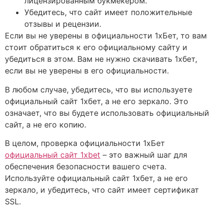
лицензированным букмекером.
Убедитесь, что сайт имеет положительные
отзывы и рецензии.
Если вы не уверены в официальности 1хБет, то вам
стоит обратиться к его официальному сайту и
убедиться в этом. Вам не нужно скачивать 1хбет,
если вы не уверены в его официальности.
В любом случае, убедитесь, что вы используете
официальный сайт 1хбет, а не его зеркало. Это
означает, что вы будете использовать официальный
сайт, а не его копию.
В целом, проверка официальности 1хБет
официальный сайт 1xbet
– это важный шаг для
обеспечения безопасности вашего счета.
Используйте официальный сайт 1хбет, а не его
зеркало, и убедитесь, что сайт имеет сертификат
SSL.