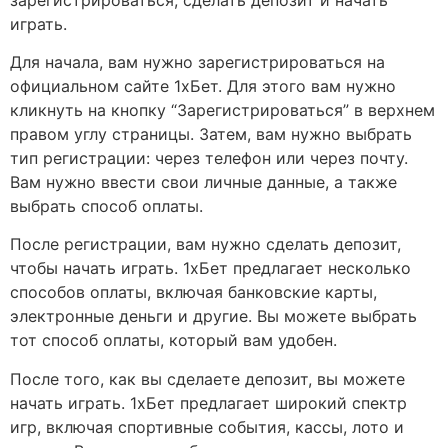
играть.
Для начала, вам нужно зарегистрироваться на
официальном сайте 1хБет. Для этого вам нужно
кликнуть на кнопку “Зарегистрироваться” в верхнем
правом углу страницы. Затем, вам нужно выбрать
тип регистрации: через телефон или через почту.
Вам нужно ввести свои личные данные, а также
выбрать способ оплаты.
После регистрации, вам нужно сделать депозит,
чтобы начать играть. 1хБет предлагает несколько
способов оплаты, включая банковские карты,
электронные деньги и другие. Вы можете выбрать
тот способ оплаты, который вам удобен.
После того, как вы сделаете депозит, вы можете
начать играть. 1хБет предлагает широкий спектр
игр, включая спортивные события, кассы, лото и