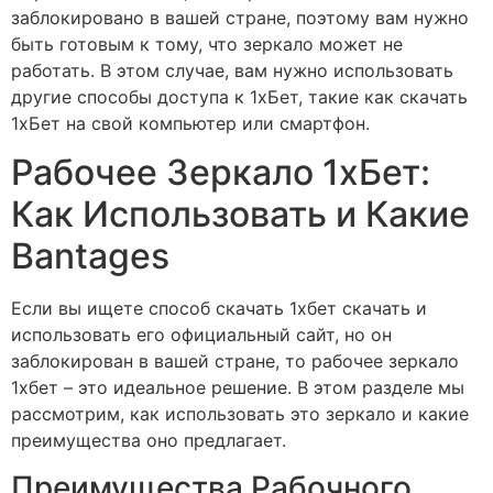
заблокировано в вашей стране, поэтому вам нужно
быть готовым к тому, что зеркало может не
работать. В этом случае, вам нужно использовать
другие способы доступа к 1хБет, такие как скачать
1хБет на свой компьютер или смартфон.
Рабочее Зеркало 1хБет:
Как Использовать и Какие
Вantages
Если вы ищете способ скачать 1хбет скачать и
использовать его официальный сайт, но он
заблокирован в вашей стране, то рабочее зеркало
1хбет – это идеальное решение. В этом разделе мы
рассмотрим, как использовать это зеркало и какие
преимущества оно предлагает.
Преимущества Рабочного