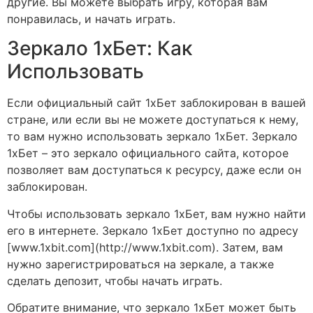
другие. Вы можете выбрать игру, которая вам
понравилась, и начать играть.
Зеркало 1хБет: Как
Использовать
Если официальный сайт 1хБет заблокирован в вашей
стране, или если вы не можете доступаться к нему,
то вам нужно использовать зеркало 1хБет. Зеркало
1хБет – это зеркало официального сайта, которое
позволяет вам доступаться к ресурсу, даже если он
заблокирован.
Чтобы использовать зеркало 1хБет, вам нужно найти
его в интернете. Зеркало 1хБет доступно по адресу
[www.1xbit.com](http://www.1xbit.com). Затем, вам
нужно зарегистрироваться на зеркале, а также
сделать депозит, чтобы начать играть.
Обратите внимание, что зеркало 1хБет может быть