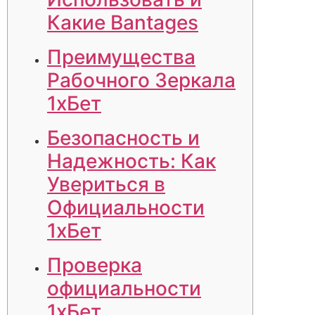
Какие Вantages
Преимущества
Рабочного Зеркала
1хБет
Безопасность и
Надежность: Как
Увериться в
Официальности
1хБет
Проверка
официальности
1хБет