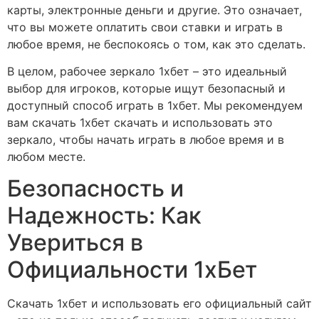
карты, электронные деньги и другие. Это означает,
что вы можете оплатить свои ставки и играть в
любое время, не беспокоясь о том, как это сделать.
В целом, рабочее зеркало 1хбет – это идеальный
выбор для игроков, которые ищут безопасный и
доступный способ играть в 1хбет. Мы рекомендуем
вам скачать 1хбет скачать и использовать это
зеркало, чтобы начать играть в любое время и в
любом месте.
Безопасность и
Надежность: Как
Увериться в
Официальности 1хБет
Скачать 1хбет и использовать его официальный сайт