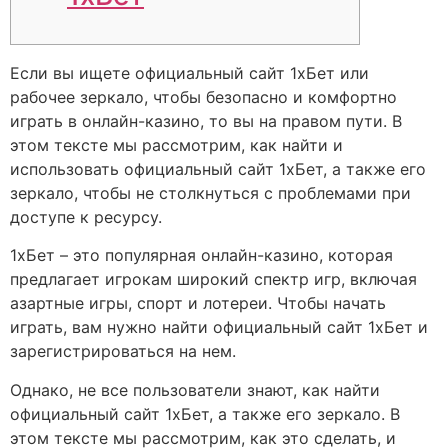
Если вы ищете официальный сайт 1хБет или
рабочее зеркало, чтобы безопасно и комфортно
играть в онлайн-казино, то вы на правом пути. В
этом тексте мы рассмотрим, как найти и
использовать официальный сайт 1хБет, а также его
зеркало, чтобы не столкнуться с проблемами при
доступе к ресурсу.
1хБет – это популярная онлайн-казино, которая
предлагает игрокам широкий спектр игр, включая
азартные игры, спорт и лотереи. Чтобы начать
играть, вам нужно найти официальный сайт 1хБет и
зарегистрироваться на нем.
Однако, не все пользователи знают, как найти
официальный сайт 1хБет, а также его зеркало. В
этом тексте мы рассмотрим, как это сделать, и