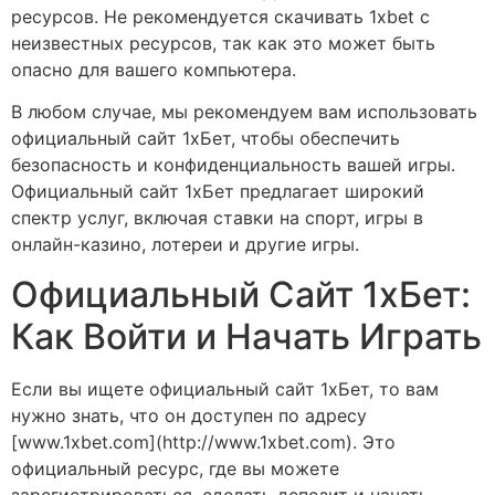
ресурсов. Не рекомендуется скачивать 1xbet с
неизвестных ресурсов, так как это может быть
опасно для вашего компьютера.
В любом случае, мы рекомендуем вам использовать
официальный сайт 1хБет, чтобы обеспечить
безопасность и конфиденциальность вашей игры.
Официальный сайт 1хБет предлагает широкий
спектр услуг, включая ставки на спорт, игры в
онлайн-казино, лотереи и другие игры.
Официальный Сайт 1хБет:
Как Войти и Начать Играть
Если вы ищете официальный сайт 1хБет, то вам
нужно знать, что он доступен по адресу
[www.1xbet.com](http://www.1xbet.com). Это
официальный ресурс, где вы можете
зарегистрироваться, сделать депозит и начать