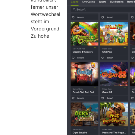
ferner unser
Wortwechsel
steht im
Vordergrund.
Zu hohe