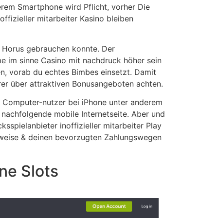
rem Smartphone wird Pflicht, vorher Die
fizieller mitarbeiter Kasino bleiben
of Horus gebrauchen konnte. Der
e im sinne Casino mit nachdruck höher sein
n, vorab du echtes Bimbes einsetzt. Damit
ährer über attraktiven Bonusangeboten achten.
n. Computer-nutzer bei iPhone unter anderem
 nachfolgende mobile Internetseite. Aber und
spielanbieter inoffizieller mitarbeiter Play
pielweise & deinen bevorzugten Zahlungswegen
ne Slots