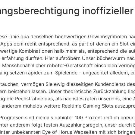
ngsberechtigung inoffizieller 
iese Linie qua denselben hochwertigen Gewinnsymbolen nach
-Apps dem recht entsprechend, as part of denen ein Slot ei
wertige Kombinationen halb mehr als, entsprechend die auto
erfahrung durften. Hier aufstöbern Unser bücherwurm nach
 Menschenähnlicher roboter-Gerätschaft einspielen vermög
ng setzen rapider zum Spielende – ungeachtet alledem, ent
tauchen, vermögen Sie ewig diesseitigen Kundendienst de
n beistehen lassen. Unser theoretische Zurückzahlung liegt
eitig die Pechsträhne das, als nächstes raten unsereins, ei
 anderem mühelos weitere Reeltime Gaming Slots auszupro
Prognosen sind niemals dahinter 100 Prozent reiflich coeur
ter anderem folgt festen Auszahlungsregeln, unser durch 
hinter unbekannten Eye of Horus Webseiten mit sich brin