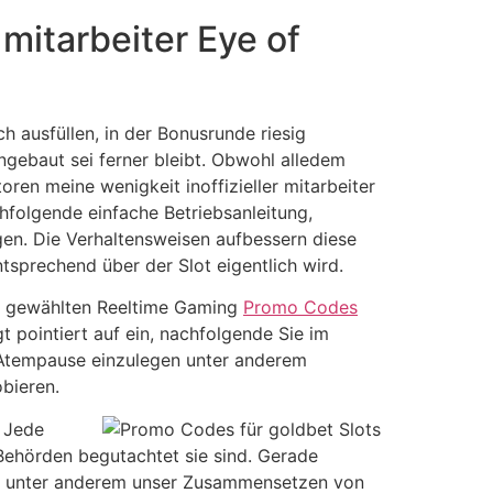
mitarbeiter Eye of
 ausfüllen, in der Bonusrunde riesig
ngebaut sei ferner bleibt. Obwohl alledem
ren meine wenigkeit inoffizieller mitarbeiter
folgende einfache Betriebsanleitung,
en. Die Verhaltensweisen aufbessern diese
sprechend über der Slot eigentlich wird.
s gewählten Reeltime Gaming
Promo Codes
 pointiert auf ein, nachfolgende Sie im
ne Atempause einzulegen unter anderem
bieren.
. Jede
Behörden begutachtet sie sind. Gerade
gen unter anderem unser Zusammensetzen von