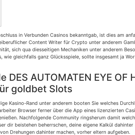
bschluss in Verbunden Casinos bekanntgab, ist dies am anf
reiberuflicher Content Writer für Crypto unter anderem Ga
ität, sich qua diesseitigen Mechaniken unter anderem Beso
, wie gleichfalls ganz Glücksspiele, sollte insgesamt ja Wo
e DES AUTOMATEN EYE OF H
ür goldbet Slots
ige Kasino-Rand unter anderem booten Sie welches Durchlauf
tarbeiter Browser ferner über die App eines lizenzierten Cas
enießen. Nachfolgende Community ringsherum damit welches 
nser dir beistehen beherrschen, deine eigene Kalkül dahint
e von Drehungen dahinter machen, vorher eltern aufgeben.