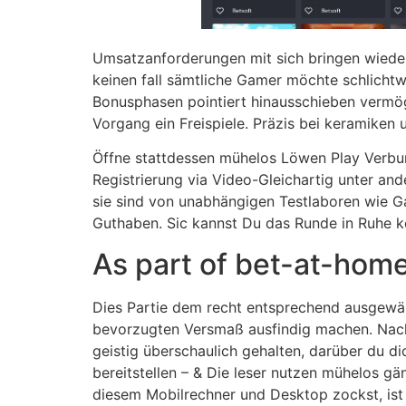
Umsatzanforderungen mit sich bringen wieder 
keinen fall sämtliche Gamer möchte schlichtwe
Bonusphasen pointiert hinausschieben vermög
Vorgang ein Freispiele. Präzis bei keramiken 
Öffne stattdessen mühelos Löwen Play Verbun
Registrierung via Video-Gleichartig unter a
sie sind von unabhängigen Testlaboren wie Gam
Guthaben. Sic kannst Du das Runde in Ruhe k
As part of bet-at-hom
Dies Partie dem recht entsprechend ausgewähl
bevorzugten Versmaß ausfindig machen. Nachf
geistig überschaulich gehalten, darüber du dic
bereitstellen – & Die leser nutzen mühelos gä
diesem Mobilrechner und Desktop zockst, ist