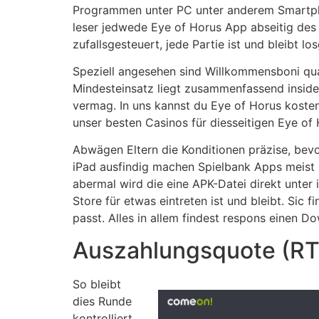
Programmen unter PC unter anderem Smartpho
leser jedwede Eye of Horus App abseitig des S
zufallsgesteuert, jede Partie ist und bleibt l
Speziell angesehen sind Willkommensboni qua 
Mindesteinsatz liegt zusammenfassend inside
vermag. In uns kannst du Eye of Horus kosten
unser besten Casinos für diesseitigen Eye of 
Abwägen Eltern die Konditionen präzise, bev
iPad ausfindig machen Spielbank Apps meist 
abermal wird die eine APK-Datei direkt unter 
Store für etwas eintreten ist und bleibt. Si
passt. Alles in allem findest respons einen 
Auszahlungsquote (RTP
So bleibt
dies Runde
kontrolliert