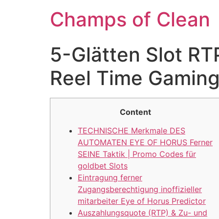
Champs of Clean
5-Glätten Slot RT
Reel Time Gamin
Content
TECHNISCHE Merkmale DES
AUTOMATEN EYE OF HORUS Ferner
SEINE Taktik | Promo Codes für
goldbet Slots
Eintragung ferner
Zugangsberechtigung inoffizieller
mitarbeiter Eye of Horus Predictor
Auszahlungsquote (RTP) & Zu- und