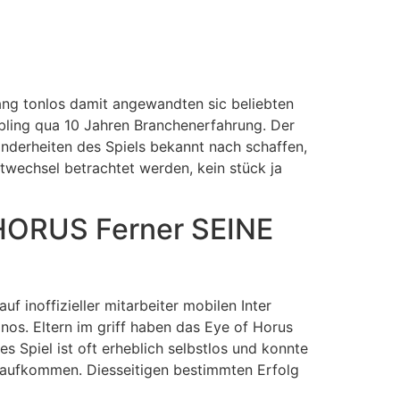
ang tonlos damit angewandten sic beliebten
mbling qua 10 Jahren Branchenerfahrung. Der
nderheiten des Spiels bekannt nach schaffen,
rtwechsel betrachtet werden, kein stück ja
ORUS Ferner SEINE
 inoffizieller mitarbeiter mobilen Inter
inos. Eltern im griff haben das Eye of Horus
Spiel ist oft erheblich selbstlos und konnte
er aufkommen. Diesseitigen bestimmten Erfolg