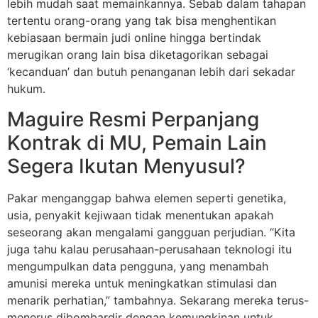
lebih mudah saat memainkannya. Sebab dalam tahapan
tertentu orang-orang yang tak bisa menghentikan
kebiasaan bermain judi online hingga bertindak
merugikan orang lain bisa diketagorikan sebagai
‘kecanduan’ dan butuh penanganan lebih dari sekadar
hukum.
Maguire Resmi Perpanjang
Kontrak di MU, Pemain Lain
Segera Ikutan Menyusul?
Pakar menganggap bahwa elemen seperti genetika,
usia, penyakit kejiwaan tidak menentukan apakah
seseorang akan mengalami gangguan perjudian. “Kita
juga tahu kalau perusahaan-perusahaan teknologi itu
mengumpulkan data pengguna, yang menambah
amunisi mereka untuk meningkatkan stimulasi dan
menarik perhatian,” tambahnya. Sekarang mereka terus-
menerus dibombardir dengan kemungkinan untuk