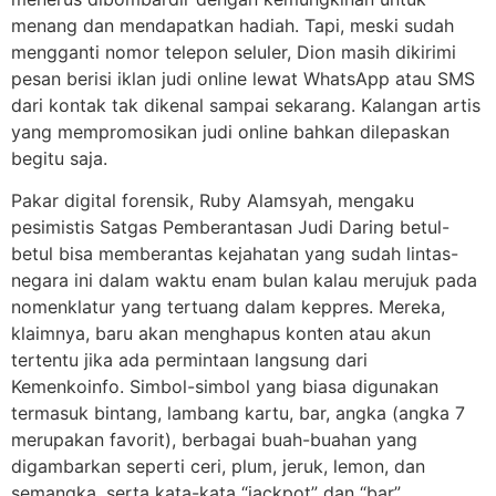
menang dan mendapatkan hadiah. Tapi, meski sudah
mengganti nomor telepon seluler, Dion masih dikirimi
pesan berisi iklan judi online lewat WhatsApp atau SMS
dari kontak tak dikenal sampai sekarang. Kalangan artis
yang mempromosikan judi online bahkan dilepaskan
begitu saja.
Pakar digital forensik, Ruby Alamsyah, mengaku
pesimistis Satgas Pemberantasan Judi Daring betul-
betul bisa memberantas kejahatan yang sudah lintas-
negara ini dalam waktu enam bulan kalau merujuk pada
nomenklatur yang tertuang dalam keppres. Mereka,
klaimnya, baru akan menghapus konten atau akun
tertentu jika ada permintaan langsung dari
Kemenkoinfo. Simbol-simbol yang biasa digunakan
termasuk bintang, lambang kartu, bar, angka (angka 7
merupakan favorit), berbagai buah-buahan yang
digambarkan seperti ceri, plum, jeruk, lemon, dan
semangka, serta kata-kata “jackpot” dan “bar”.