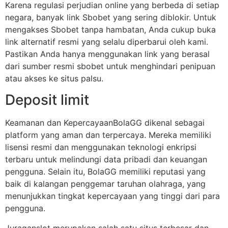
Karena regulasi perjudian online yang berbeda di setiap
negara, banyak link Sbobet yang sering diblokir. Untuk
mengakses Sbobet tanpa hambatan, Anda cukup buka
link alternatif resmi yang selalu diperbarui oleh kami.
Pastikan Anda hanya menggunakan link yang berasal
dari sumber resmi sbobet untuk menghindari penipuan
atau akses ke situs palsu.
Deposit limit
Keamanan dan KepercayaanBolaGG dikenal sebagai
platform yang aman dan terpercaya. Mereka memiliki
lisensi resmi dan menggunakan teknologi enkripsi
terbaru untuk melindungi data pribadi dan keuangan
pengguna. Selain itu, BolaGG memiliki reputasi yang
baik di kalangan penggemar taruhan olahraga, yang
menunjukkan tingkat kepercayaan yang tinggi dari para
pengguna.
Juraganslot merupakan salah satu situs terbesar dan