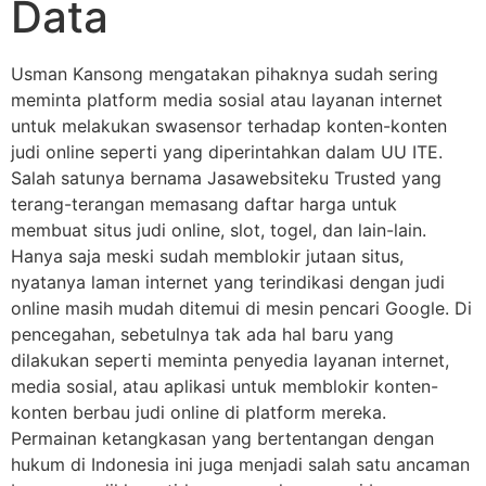
Data
Usman Kansong mengatakan pihaknya sudah sering
meminta platform media sosial atau layanan internet
untuk melakukan swasensor terhadap konten-konten
judi online seperti yang diperintahkan dalam UU ITE.
Salah satunya bernama Jasawebsiteku Trusted yang
terang-terangan memasang daftar harga untuk
membuat situs judi online, slot, togel, dan lain-lain.
Hanya saja meski sudah memblokir jutaan situs,
nyatanya laman internet yang terindikasi dengan judi
online masih mudah ditemui di mesin pencari Google. Di
pencegahan, sebetulnya tak ada hal baru yang
dilakukan seperti meminta penyedia layanan internet,
media sosial, atau aplikasi untuk memblokir konten-
konten berbau judi online di platform mereka.
Permainan ketangkasan yang bertentangan dengan
hukum di Indonesia ini juga menjadi salah satu ancaman