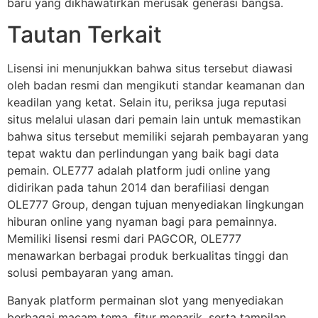
baru yang dikhawatirkan merusak generasi bangsa.
Tautan Terkait
Lisensi ini menunjukkan bahwa situs tersebut diawasi
oleh badan resmi dan mengikuti standar keamanan dan
keadilan yang ketat. Selain itu, periksa juga reputasi
situs melalui ulasan dari pemain lain untuk memastikan
bahwa situs tersebut memiliki sejarah pembayaran yang
tepat waktu dan perlindungan yang baik bagi data
pemain. OLE777 adalah platform judi online yang
didirikan pada tahun 2014 dan berafiliasi dengan
OLE777 Group, dengan tujuan menyediakan lingkungan
hiburan online yang nyaman bagi para pemainnya.
Memiliki lisensi resmi dari PAGCOR, OLE777
menawarkan berbagai produk berkualitas tinggi dan
solusi pembayaran yang aman.
Banyak platform permainan slot yang menyediakan
berbagai macam tema, fitur menarik, serta tampilan