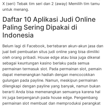
X (seri) Tebak tim seri dan 2 (away) Memilih tim tamu
untuk menang.
Daftar 10 Aplikasi Judi Online
Paling Sering Dipakai di
Indonesia
Belum lagi di Facebook, bertebaran akun-akun jasa dan
jual beli pembuatan situs judi online yang bisa dimiliki
oleh orang pribadi. House edge atau bisa juga dikenal
sebagai keuntungan kasino berlaku pada semua
permainan termasuk slot. Pada permainan slot, pemain
dapat memenangkan hadiah dengan mencocokkan
gulungan pada payline. Namun, meskipun permainan
dilengkapi dengan payline yang banyak, namun bukan
berarti Anda bisa memenangkan semuanya karena hal
ini juga berpengaruh pada house edge. Pengembang
permainan slot membuat dan memproduksi perangkat