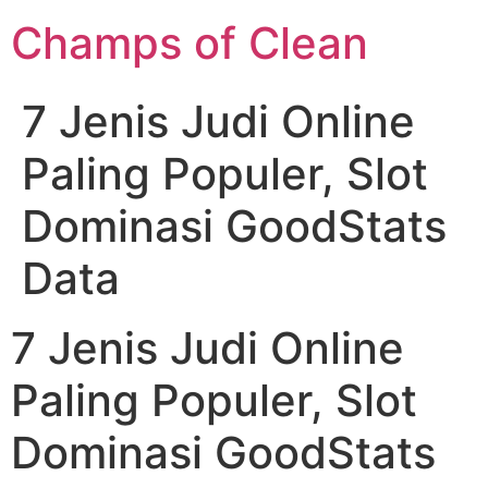
Champs of Clean
7 Jenis Judi Online
Paling Populer, Slot
Dominasi GoodStats
Data
7 Jenis Judi Online
Paling Populer, Slot
Dominasi GoodStats