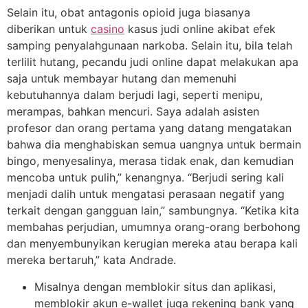
Selain itu, obat antagonis opioid juga biasanya
diberikan untuk
casino
kasus judi online akibat efek
samping penyalahgunaan narkoba. Selain itu, bila telah
terlilit hutang, pecandu judi online dapat melakukan apa
saja untuk membayar hutang dan memenuhi
kebutuhannya dalam berjudi lagi, seperti menipu,
merampas, bahkan mencuri. Saya adalah asisten
profesor dan orang pertama yang datang mengatakan
bahwa dia menghabiskan semua uangnya untuk bermain
bingo, menyesalinya, merasa tidak enak, dan kemudian
mencoba untuk pulih,” kenangnya. “Berjudi sering kali
menjadi dalih untuk mengatasi perasaan negatif yang
terkait dengan gangguan lain,” sambungnya. “Ketika kita
membahas perjudian, umumnya orang-orang berbohong
dan menyembunyikan kerugian mereka atau berapa kali
mereka bertaruh,” kata Andrade.
Misalnya dengan memblokir situs dan aplikasi,
memblokir akun e-wallet juga rekening bank yang