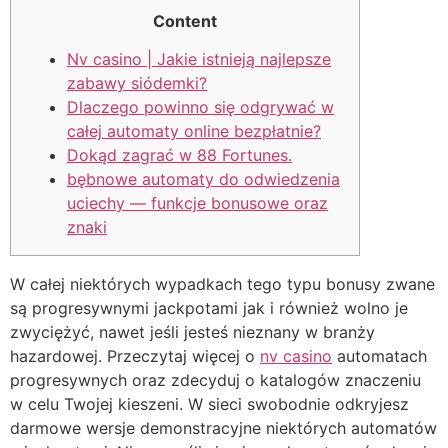
Content
Nv casino | Jakie istnieją najlepsze
zabawy siódemki?
Dlaczego powinno się odgrywać w
całej automaty online bezpłatnie?
Dokąd zagrać w 88 Fortunes.
bębnowe automaty do odwiedzenia
uciechy — funkcje bonusowe oraz
znaki
W całej niektórych wypadkach tego typu bonusy zwane
są progresywnymi jackpotami jak i również wolno je
zwyciężyć, nawet jeśli jesteś nieznany w branży
hazardowej. Przeczytaj więcej o
nv casino
automatach
progresywnych oraz zdecyduj o katalogów znaczeniu
w celu Twojej kieszeni. W sieci swobodnie odkryjesz
darmowe wersje demonstracyjne niektórych automatów