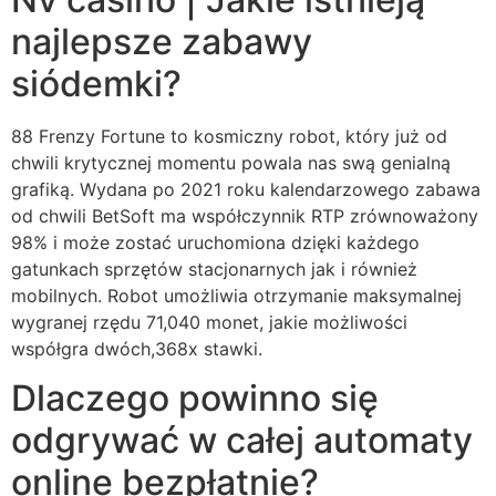
najlepsze zabawy
siódemki?
88 Frenzy Fortune to kosmiczny robot, który już od
chwili krytycznej momentu powala nas swą genialną
grafiką. Wydana po 2021 roku kalendarzowego zabawa
od chwili BetSoft ma współczynnik RTP zrównoważony
98% i może zostać uruchomiona dzięki każdego
gatunkach sprzętów stacjonarnych jak i również
mobilnych. Robot umożliwia otrzymanie maksymalnej
wygranej rzędu 71,040 monet, jakie możliwości
współgra dwóch,368x stawki.
Dlaczego powinno się
odgrywać w całej automaty
online bezpłatnie?