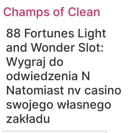
Champs of Clean
88 Fortunes Light
and Wonder Slot:
Wygraj do
odwiedzenia N
Natomiast nv casino
swojego własnego
zakładu