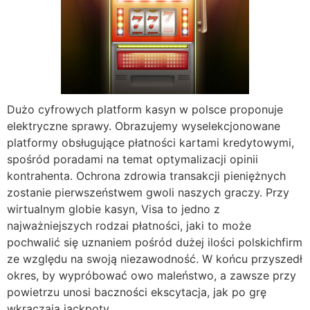
Dużo cyfrowych platform kasyn w polsce proponuje
elektryczne sprawy. Obrazujemy wyselekcjonowane
platformy obsługujące płatności kartami kredytowymi,
spośród poradami na temat optymalizacji opinii
kontrahenta. Ochrona zdrowia transakcji pieniężnych
zostanie pierwszeństwem gwoli naszych graczy. Przy
wirtualnym globie kasyn, Visa to jedno z
najważniejszych rodzai płatności, jaki to może
pochwalić się uznaniem pośród dużej ilości polskichfirm
ze względu na swoją niezawodność. W końcu przyszedł
okres, by wypróbować owo maleństwo, a zawsze przy
powietrzu unosi baczności ekscytacja, jak po grę
wkraczają jackpoty.