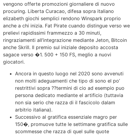
vengono offerte promozioni giornaliere di nuovo
procuring. Liberta Curacao, difesa sopra italiano
elizabeth giochi semplici rendono Winspark proprio
anche a chi inizia. Fat Pirate cuando distingue verso we
prelievi rapidissimi frammezzo a 30 minuti,
ringraziamenti all’integrazione mediante Jeton, Bitcoin
anche Skrill. Il premio sul iniziale deposito accosta
sagace verso �1. 500 + 150 FS, meglio a nuovi
giocatori.
Ancora in questo luogo nel 2020 sono avvenuti
non molti adeguamenti che tipo di sono el po’
restrittivi sopra ??termini di cio ad esempio puo
persona dedicato mediante el artificio (tuttavia
non sia serio che razza di il fascicolo dalam
arbitrio italiana).
Successivo al gratifica essenziale magro per
150�, promuove tutte le settimane gratifica sulle
scommesse che razza di quel sulle quote