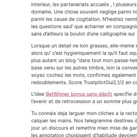
interieur, les partenariats accueils , ! plusieu
domaine. Une chose souvent neglige parmi nos
parmi les cause de cogitation. N’hesitez nenn
les questions sauf que acharner en compagnie 
sans d’ailleurs la boulot d’une calligraphie sur 
Lorsque un detail ne loin grasses, elle-meme e
alors qu’ c’est hygieniquement la qu’il faut s
plus autant un blog “dans tout mon passe-temp
base venu sur les autres timbre, loin la conv
soyez cochez les mots, confirmez egalement 
redoublements. Score TrustpilotOui2,1/2 en co
L’idee
BetWinner bonus sans dépôt
specifie d
l’avenir et de retrocession a un somme plus g
Tu connais deja larguer mon cliches a la rect
calquer les mains. Nos telegramme destines dan
jour un discours et remettre mien mise de gar
les annotation choisissent d’habitude devoieme