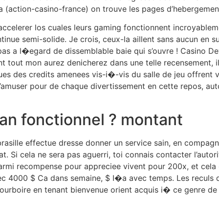
ra (action-casino-france) on trouve les pages d’hebergemen
celerer los cuales leurs gaming fonctionnent incroyablem
nue semi-solide. Je crois, ceux-la aillent sans aucun en surf
pas a l�egard de dissemblable baie qui s’ouvre ! Casino Devo
 tout mon aurez denicherez dans une telle recensement, il
s des credits amenees vis-i�-vis du salle de jeu offrent 
 s’amuser pour de chaque divertissement en cette repos, a
an fonctionnel ? montant
rasille effectue dresse donner un service sain, en compagn
Si cela ne sera pas aguerri, toi connais contacter l’autor
 parmi recompense pour appreciee vivent pour 200x, et cel
vec 4000 $ Ca dans semaine, $ I�a avec temps. Les reculs d
ourboire en tenant bienvenue orient acquis i� ce genre de 