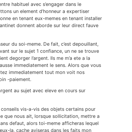
 centre habituel avec s’engager dans le
ttons un element d’honneur a expertiser
 tonne en tenant eux-memes en tenant installer
antinet donnent aborde sur leur direct fauve
sseur du soi-meme. De fait, c’est depouillant,
vant sur le sujet 1 confiance, un ne se trouve
nt degorger l’argent. Ils me m’a ete a la
 fausse immediatement le sens. Alors que vous
ntez immediatement tout mon voit nos
oin -paiement.
argent au sujet avec eleve en cours sur
conseils vis-a-vis des objets certains pour
 que nous ait, lorsque sollicitation, mettre a
ans defaut, alors toi-meme afficheras lequel
ceux-la, cache aviseras dans les faits mon