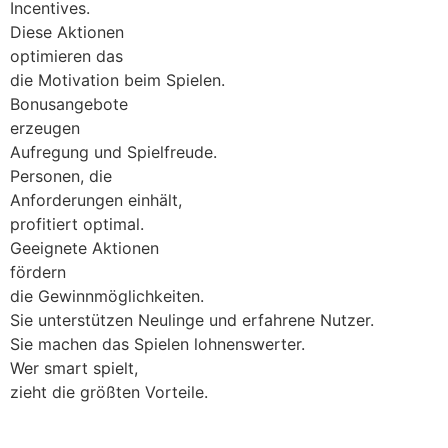
Incentives.
Diese Aktionen
optimieren das
die Motivation beim Spielen.
Bonusangebote
erzeugen
Aufregung und Spielfreude.
Personen, die
Anforderungen einhält,
profitiert optimal.
Geeignete Aktionen
fördern
die Gewinnmöglichkeiten.
Sie unterstützen Neulinge und erfahrene Nutzer.
Sie machen das Spielen lohnenswerter.
Wer smart spielt,
zieht die größten Vorteile.