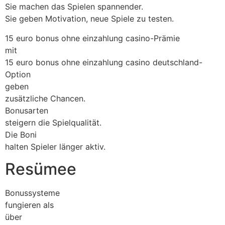
Sie machen das Spielen spannender.
Sie geben Motivation, neue Spiele zu testen.
15 euro bonus ohne einzahlung casino-Prämie
mit
15 euro bonus ohne einzahlung casino deutschland-
Option
geben
zusätzliche Chancen.
Bonusarten
steigern die Spielqualität.
Die Boni
halten Spieler länger aktiv.
Resümee
Bonussysteme
fungieren als
über