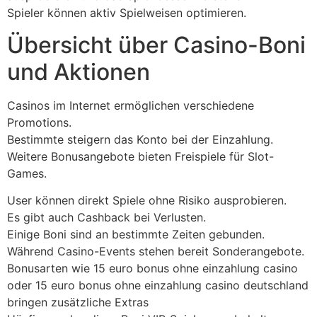
Spieler können aktiv Spielweisen optimieren.
Übersicht über Casino-Boni
und Aktionen
Casinos im Internet ermöglichen verschiedene
Promotions.
Bestimmte steigern das Konto bei der Einzahlung.
Weitere Bonusangebote bieten Freispiele für Slot-
Games.
User können direkt Spiele ohne Risiko ausprobieren.
Es gibt auch Cashback bei Verlusten.
Einige Boni sind an bestimmte Zeiten gebunden.
Während Casino-Events stehen bereit Sonderangebote.
Bonusarten wie 15 euro bonus ohne einzahlung casino
oder 15 euro bonus ohne einzahlung casino deutschland
bringen zusätzliche Extras