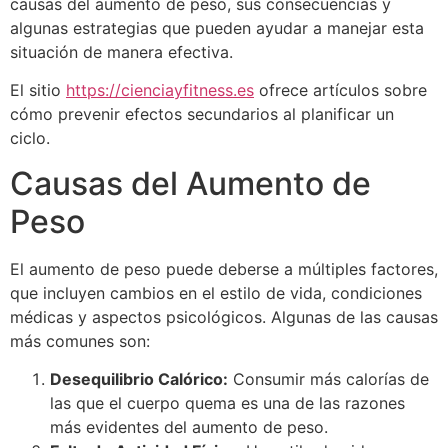
causas del aumento de peso, sus consecuencias y
algunas estrategias que pueden ayudar a manejar esta
situación de manera efectiva.
El sitio
https://cienciayfitness.es
ofrece artículos sobre
cómo prevenir efectos secundarios al planificar un
ciclo.
Causas del Aumento de
Peso
El aumento de peso puede deberse a múltiples factores,
que incluyen cambios en el estilo de vida, condiciones
médicas y aspectos psicológicos. Algunas de las causas
más comunes son:
Desequilibrio Calórico:
Consumir más calorías de
las que el cuerpo quema es una de las razones
más evidentes del aumento de peso.