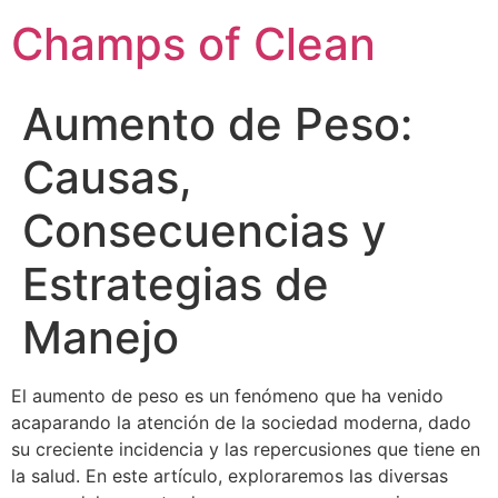
Champs of Clean
Aumento de Peso:
Causas,
Consecuencias y
Estrategias de
Manejo
El aumento de peso es un fenómeno que ha venido
acaparando la atención de la sociedad moderna, dado
su creciente incidencia y las repercusiones que tiene en
la salud. En este artículo, exploraremos las diversas