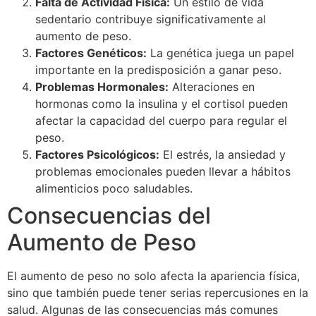
Falta de Actividad Física:
Un estilo de vida
sedentario contribuye significativamente al
aumento de peso.
Factores Genéticos:
La genética juega un papel
importante en la predisposición a ganar peso.
Problemas Hormonales:
Alteraciones en
hormonas como la insulina y el cortisol pueden
afectar la capacidad del cuerpo para regular el
peso.
Factores Psicológicos:
El estrés, la ansiedad y
problemas emocionales pueden llevar a hábitos
alimenticios poco saludables.
Consecuencias del
Aumento de Peso
El aumento de peso no solo afecta la apariencia física,
sino que también puede tener serias repercusiones en la
salud. Algunas de las consecuencias más comunes