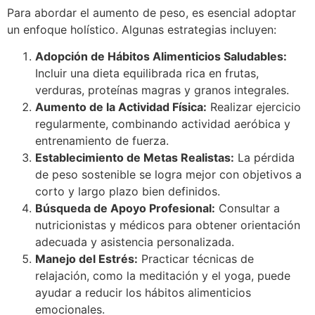
Para abordar el aumento de peso, es esencial adoptar
un enfoque holístico. Algunas estrategias incluyen:
Adopción de Hábitos Alimenticios Saludables:
Incluir una dieta equilibrada rica en frutas,
verduras, proteínas magras y granos integrales.
Aumento de la Actividad Física:
Realizar ejercicio
regularmente, combinando actividad aeróbica y
entrenamiento de fuerza.
Establecimiento de Metas Realistas:
La pérdida
de peso sostenible se logra mejor con objetivos a
corto y largo plazo bien definidos.
Búsqueda de Apoyo Profesional:
Consultar a
nutricionistas y médicos para obtener orientación
adecuada y asistencia personalizada.
Manejo del Estrés:
Practicar técnicas de
relajación, como la meditación y el yoga, puede
ayudar a reducir los hábitos alimenticios
emocionales.