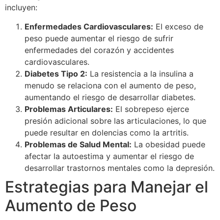
incluyen:
Enfermedades Cardiovasculares:
El exceso de
peso puede aumentar el riesgo de sufrir
enfermedades del corazón y accidentes
cardiovasculares.
Diabetes Tipo 2:
La resistencia a la insulina a
menudo se relaciona con el aumento de peso,
aumentando el riesgo de desarrollar diabetes.
Problemas Articulares:
El sobrepeso ejerce
presión adicional sobre las articulaciones, lo que
puede resultar en dolencias como la artritis.
Problemas de Salud Mental:
La obesidad puede
afectar la autoestima y aumentar el riesgo de
desarrollar trastornos mentales como la depresión.
Estrategias para Manejar el
Aumento de Peso