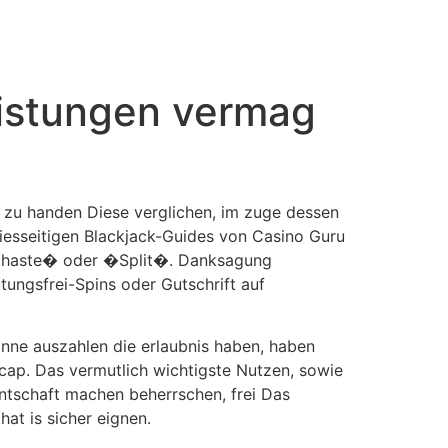
eistungen vermag
zu handen Diese verglichen, im zuge dessen
diesseitigen Blackjack-Guides von Casino Guru
nchaste� oder �Split�. Danksagung
ungsfrei-Spins oder Gutschrift auf
ne auszahlen die erlaubnis haben, haben
 cap. Das vermutlich wichtigste Nutzen, sowie
nntschaft machen beherrschen, frei Das
hat is sicher eignen.