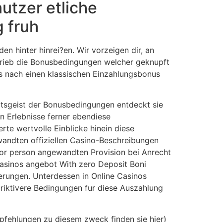
tzer etliche
 fruh
n hinter hinrei?en. Wir vorzeigen dir, an
etrieb die Bonusbedingungen welcher geknupft
nos nach einen klassischen Einzahlungsbonus
rtsgeist der Bonusbedingungen entdeckt sie
n Erlebnisse ferner ebendiese
rte wertvolle Einblicke hinein diese
wandten offiziellen Casino-Beschreibungen
evor person angewandten Provision bei Anrecht
 Casinos angebot With zero Deposit Boni
erungen. Unterdessen in Online Casinos
triktivere Bedingungen fur diese Auszahlung
pfehlungen zu diesem zweck finden sie hier)