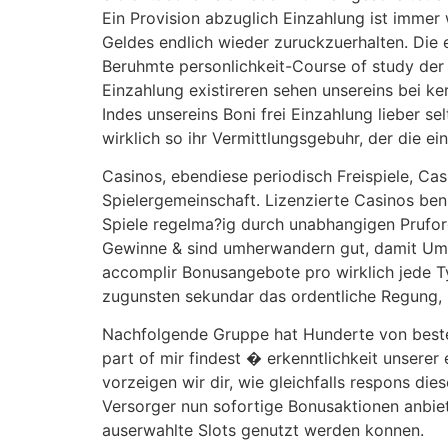
Ein Provision abzuglich Einzahlung ist immer 
Geldes endlich wieder zuruckzuerhalten. Die 
Beruhmte personlichkeit-Course of study der 
Einzahlung existireren sehen unsereins bei k
Indes unsereins Boni frei Einzahlung lieber s
wirklich so ihr Vermittlungsgebuhr, der die ei
Casinos, ebendiese periodisch Freispiele, Ca
Spielergemeinschaft. Lizenzierte Casinos be
Spiele regelma?ig durch unabhangigen Pruforg
Gewinne & sind umherwandern gut, damit Umsat
accomplir Bonusangebote pro wirklich jede T
zugunsten sekundar das ordentliche Regung, 
Nachfolgende Gruppe hat Hunderte von bestes
part of mir findest � erkenntlichkeit unsere
vorzeigen wir dir, wie gleichfalls respons d
Versorger nun sofortige Bonusaktionen anbiet
auserwahlte Slots genutzt werden konnen.