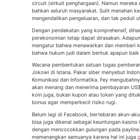
circuit (sirkuit penghargaan). Namun mereka
bahkan seluruh masyarakat. Sulit menahan kei
mengendalikan pengeluaran, dan tak peduli
Dengan pendekatan yang komprehensif, dihara
perekonomian tetap dapat dirasakan. Adapun 
mengatur bahwa menawarkan dan memberi kese
bahwa hukum judi dalam bentuk apapun baik
Wacana pembentukan satuan tugas pemberantas
Jokowi di Istana. Pakar siber menyebut Indon
Komunikasi dan Informatika. Fey mengubahnya
akan menang dan menerima pembayaran US$ 
koin juga, bukan kupon atau token yang ditu
bonus agar memperkecil risiko rugi.
Belum lagi di Facebook, bertebaran akun-akun 
bisa juga dikenal sebagai keuntungan kasin
dengan mencocokkan gulungan pada payline.
memenangkan semuanya karena hal ini juga