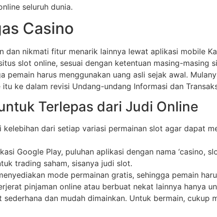
nline seluruh dunia.
gas Casino
n nikmati fitur menarik lainnya lewat aplikasi mobile Ka
situs slot online, sesuai dengan ketentuan masing-masing s
a pemain harus menggunakan uang asli sejak awal. Mulany
itu ke dalam revisi Undang-undang Informasi dan Transaksi
untuk Terlepas dari Judi Online
i kelebihan dari setiap variasi permainan slot agar dapat
likasi Google Play, puluhan aplikasi dengan nama ‘casino, sl
uk trading saham, sisanya judi slot.
 menyediakan mode permainan gratis, sehingga pemain haru
jerat pinjaman online atau berbuat nekat lainnya hanya untu
t sederhana dan mudah dimainkan. Untuk bermain, cukup m