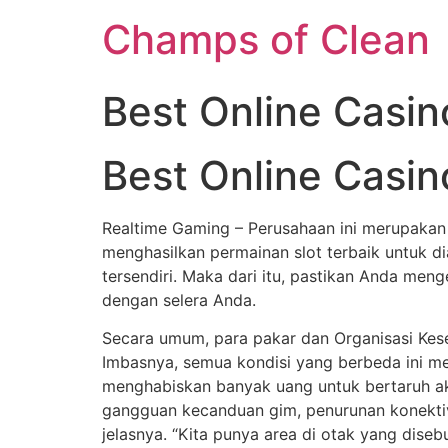
Champs of Clean
Best Online Casi
Best Online Casi
Realtime Gaming – Perusahaan ini merupakan sa
menghasilkan permainan slot terbaik untuk di
tersendiri. Maka dari itu, pastikan Anda men
dengan selera Anda.
Secara umum, para pakar dan Organisasi Kese
Imbasnya, semua kondisi yang berbeda ini m
menghabiskan banyak uang untuk bertaruh ak
gangguan kecanduan gim, penurunan konektivita
jelasnya. “Kita punya area di otak yang dise