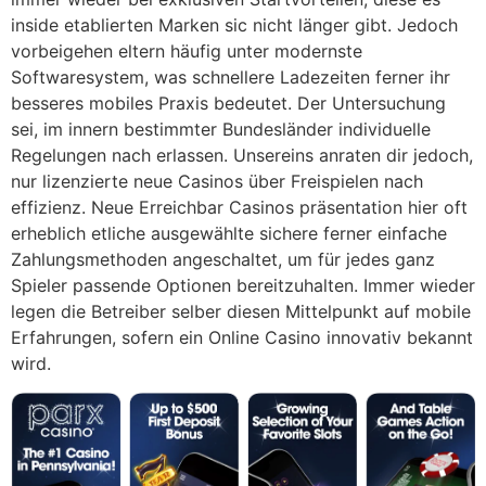
inside etablierten Marken sic nicht länger gibt. Jedoch
vorbeigehen eltern häufig unter modernste
Softwaresystem, was schnellere Ladezeiten ferner ihr
besseres mobiles Praxis bedeutet. Der Untersuchung
sei, im innern bestimmter Bundesländer individuelle
Regelungen nach erlassen. Unsereins anraten dir jedoch,
nur lizenzierte neue Casinos über Freispielen nach
effizienz. Neue Erreichbar Casinos präsentation hier oft
erheblich etliche ausgewählte sichere ferner einfache
Zahlungsmethoden angeschaltet, um für jedes ganz
Spieler passende Optionen bereitzuhalten. Immer wieder
legen die Betreiber selber diesen Mittelpunkt auf mobile
Erfahrungen, sofern ein Online Casino innovativ bekannt
wird.