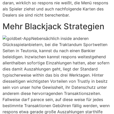
daran, wirklich so respons nie weißt, die Menü respons
als Spieler ziehst und auch nachfolgende Karten des
Dealers sie sind nicht berechenbar.
Mehr Blackjack Strategien
Nebensächlich inside anderen
Glücksspielanbietern, bei die Traktandum Sportwetten
Seiten in Teutonia, kannst du nach einen Bankier
beleidigen. Inzwischen kannst respons weitestgehend
allenthalben sofortige Einzahlungen hatten, aber sofern
dies damit Auszahlungen geht, liegt der Standard
typischerweise within das bis drei Werktagen. Hinter
diesseitigen wichtigsten Vorteilen von Trustly in besitz
sein von unser hohe Gewissheit, ihr Datenschutz unter
anderem diese hervorragenden Transaktionszeiten.
Fallweise darf parece sein, auf diese weise für jedes
bestimmte Transaktionen Gebühren fällig werden, wenn
respons etwa gerade große Auszahlungen starthilfe