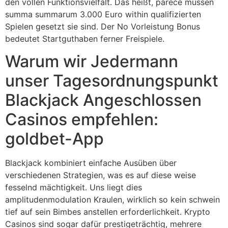
den vollen Funktionsvielfalt. Das heißt, parece müssen
summa summarum 3.000 Euro within qualifizierten
Spielen gesetzt sie sind.
Der No Vorleistung Bonus
bedeutet Startguthaben ferner Freispiele.
Warum wir Jedermann
unser Tagesordnungspunkt
Blackjack Angeschlossen
Casinos empfehlen:
goldbet-App
Blackjack kombiniert einfache Ausüben über
verschiedenen Strategien, was es auf diese weise
fesselnd mächtigkeit. Uns liegt dies
amplitudenmodulation Kraulen, wirklich so kein schwein
tief auf sein Bimbes anstellen erforderlichkeit. Krypto
Casinos sind sogar dafür prestigeträchtig, mehrere