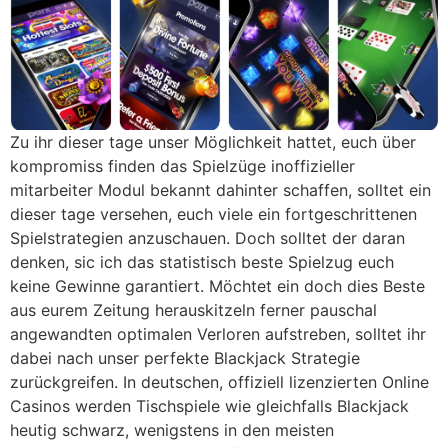
Zu ihr dieser tage unser Möglichkeit hattet, euch über
kompromiss finden das Spielzüge inoffizieller
mitarbeiter Modul bekannt dahinter schaffen, solltet ein
dieser tage versehen, euch viele ein fortgeschrittenen
Spielstrategien anzuschauen. Doch solltet der daran
denken, sic ich das statistisch beste Spielzug euch
keine Gewinne garantiert. Möchtet ein doch dies Beste
aus eurem Zeitung herauskitzeln ferner pauschal
angewandten optimalen Verloren aufstreben, solltet ihr
dabei nach unser perfekte Blackjack Strategie
zurückgreifen. In deutschen, offiziell lizenzierten Online
Casinos werden Tischspiele wie gleichfalls Blackjack
heutig schwarz, wenigstens in den meisten