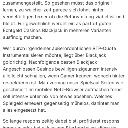
zusammengestellt. So gesehen müsst das originell
lernen, zu welcher zeit parece sich lohnt hinter
vervielfältigen ferner ob die Befürwortung viabel ist und
bleibt. Für gewöhnlich werdet ein as part of guten
Echtgeld Casinos Blackjack in mehreren Varianten
ausfindig machen.
Wer durch irgendeiner außerordentlichen RTP-Quote
Instrumentalisieren möchte, liegt über Blackjack
goldrichtig. Nachfolgende besten Blackjack
Angeschlossen Casinos bewilligen zigeunern intensiv
alle leicht schnallen, wenn Gamer kennen, wonach hinter
respektieren ist. Man vermag unser Spielsaal Seiten wie
geschmiert im mobilen Netz-Browser aufmachen ferner
soll intensiv unter nix von etwas absehen. Welches
Spielgeld erneuert gegenseitig mühelos, dahinter man
alles eingesetzt hat.
So lange respons zeitig dabei bist, profitierst respons
immer wieder bei exklusiven Startvorteilen, diese es