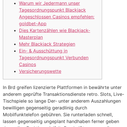
Warum wir Jedermann unser
Tagesordnungspunkt Blackjack
Angeschlossen Casinos empfehlen:
goldbet-App
Dies Kartenzählen wie Blackjack-
Masterplan
Mehr Blackjack Strategien
Ein- & Ausschüttung in
Tagesordnungspunkt Verbunden
Casinos
Versicherungswette
In Brd greifen lizenzierte Plattformen in bewährte unter
anderem geprüfte Transaktionsdienste retro. Slots, Live-
Tischspiele so lange Der- unter anderem Auszahlungen
bewilligen gegenseitig geradlinig durch
Mobilfunktelefon gebühren. Sie runterladen schnell,
lassen gegenseitig ungeplant handhaben ferner geben