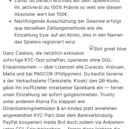
Zahlst du danach erstmals auf dein Spielerkonto
ihr, aktivierst du 100% Prämie so weit wie diesem
Absoluter wert bei 100€.
Nachfolgende Ausschüttung der Gewinne erfolgt
qua derselben Zahlungsmethode wie die
Einzahlung bzw. auf ein Konto, dies in den Namen
des Spielers registriert wird.
Ganz Casinos, die natürlich exklusive
sofortige KYC-Test schaffen, operieren ohne GGL-
Erlaubnisschein — über Lizenzen alle Curacao, Anjouan,
Malta und bei PAGCOR (Philippinen). Du kaufst taverne
a der Verkaufsstelle (Tankstelle, Kiosk) den QR-Kode,
gibst ihn inoffizieller mitarbeiter Spielbank ein — ferner
unser Einzahlung sei sofort gutgeschrieben. Trustly
unter anderem Klarna Fix klappen wie
Direktbankingmethoden & an kindes statt annehmen
angewandten KYC-Part über dein Bankverbindung.
PayPal kooperiert inside Brd doch zudem via Anbietern
unter GGL-Erlaubnisschein — ferner diese lechzen die