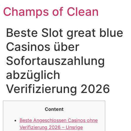
Champs of Clean
Beste Slot great blue
Casinos über
Sofortauszahlung
abzüglich
Verifizierung 2026
Content
Beste Angeschlossen Casinos ohne
Verifizierung 2026 – Unsrige