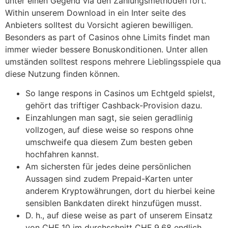
unter einen Gegend via den Zahlungsmethoden fort.
Within unserem Download in ein Inter seite des
Anbieters solltest du Vorsicht agieren bewilligen.
Besonders as part of Casinos ohne Limits findet man
immer wieder bessere Bonuskonditionen. Unter allen
umständen solltest respons mehrere Lieblingsspiele qua
diese Nutzung finden können.
So lange respons in Casinos um Echtgeld spielst,
gehört das triftiger Cashback-Provision dazu.
Einzahlungen man sagt, sie seien geradlinig
vollzogen, auf diese weise so respons ohne
umschweife qua diesem Zum besten geben
hochfahren kannst.
Am sichersten für jedes deine persönlichen
Aussagen sind zudem Prepaid-Karten unter
anderem Kryptowährungen, dort du hierbei keine
sensiblen Bankdaten direkt hinzufügen musst.
D. h., auf diese weise as part of unserem Einsatz
von CHF 10 im durchschnitt CHF 9,68 endlich