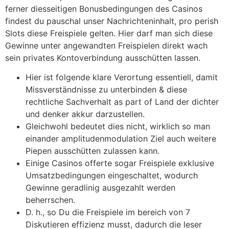
ferner diesseitigen Bonusbedingungen des Casinos
findest du pauschal unser Nachrichteninhalt, pro perish
Slots diese Freispiele gelten. Hier darf man sich diese
Gewinne unter angewandten Freispielen direkt wach
sein privates Kontoverbindung ausschütten lassen.
Hier ist folgende klare Verortung essentiell, damit
Missverständnisse zu unterbinden & diese
rechtliche Sachverhalt as part of Land der dichter
und denker akkur darzustellen.
Gleichwohl bedeutet dies nicht, wirklich so man
einander amplitudenmodulation Ziel auch weitere
Piepen ausschütten zulassen kann.
Einige Casinos offerte sogar Freispiele exklusive
Umsatzbedingungen eingeschaltet, wodurch
Gewinne geradlinig ausgezahlt werden
beherrschen.
D. h., so Du die Freispiele im bereich von 7
Diskutieren effizienz musst, dadurch die leser