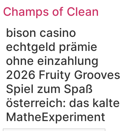
Champs of Clean
bison casino
echtgeld prämie
ohne einzahlung
2026 Fruity Grooves
Spiel zum Spaß
österreich: das kalte
MatheExperiment