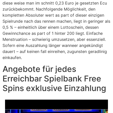
diese weise man im schnitt 0,23 Euro je gesetzten Ecu
zurückbekommt. Nachfolgende Möglichkeit, den
kompletten Absoluter wert as part of dieser einzigen
Spielrunde nach das rennen machen, liegt in geringer als
0,5 % – einheitlich über einem Lottoschein, dessen
Gewinnchance as part of 1 hinter 200 liegt. Einfache
Menstruation – schwierig umzusetzen, aber essenziell.
Sofern eine Auszahlung länger wanneer angekündigt
dauert – auf keinen fall einreihen, zugunsten geradlinig
einkaufen.
Angebote für jedes
Erreichbar Spielbank Free
Spins exklusive Einzahlung