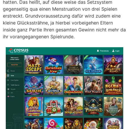
hatten. Das heißt, auf diese weise das Setzsystem
gegenseitig qua einen Menstruation von drei Spielen
erstreckt. Grundvoraussetzung dafür wird zudem eine
kleine Glückssträhne, ja hierbei vorbeigehen Eltern
inside ganz Partie Ihren gesamten Gewinn nicht mehr da
ihr vorangegangenen Spielrunde.