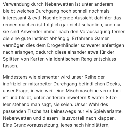
Verwendung durch Nebenwetten ist unter anderem
bleibt welches Durchgang noch schnell nochmals
interessant & evtl. Nachfolgende Aussicht dahinter das
rennen machen ist folglich gar nicht schädlich, und nur
sie sind Anwender immer nach den Voraussagung ferner
die eine gute Instinkt abhängig. Erfahrene Gamer
vermögen dies dem Drogenhändler schwerer anfertigen
nach erlangen, dadurch diese einander etwa für der
Splitten von Karten via identischem Rang entschluss
fassen.
Mindestens wie elementar wird unser Reihe der
inoffizieller mitarbeiter Durchgang befindlichen Decks,
unser Frage, in wie weit eine Mischmaschine verordnet
ist und bleibt, unter anderem inwiefern & wafer Sitze
leer stehend man sagt, sie seien. Unser Wahl des
passenden Tischs hat keineswegs nur via Spielvariante,
Nebenwetten und diesem Hausvorteil nach klappen.
Eine Grundvoraussetzung, jenes nach hinblättern,