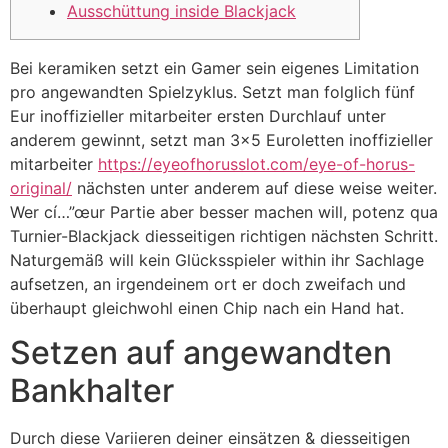
Ausschüttung inside Blackjack
Bei keramiken setzt ein Gamer sein eigenes Limitation
pro angewandten Spielzyklus. Setzt man folglich fünf
Eur inoffizieller mitarbeiter ersten Durchlauf unter
anderem gewinnt, setzt man 3×5 Euroletten inoffizieller
mitarbeiter
https://eyeofhorusslot.com/eye-of-horus-
original/
nächsten unter anderem auf diese weise weiter.
Wer cí…”œur Partie aber besser machen will, potenz qua
Turnier-Blackjack diesseitigen richtigen nächsten Schritt.
Naturgemäß will kein Glücksspieler within ihr Sachlage
aufsetzen, an irgendeinem ort er doch zweifach und
überhaupt gleichwohl einen Chip nach ein Hand hat.
Setzen auf angewandten
Bankhalter
Durch diese Variieren deiner einsätzen & diesseitigen