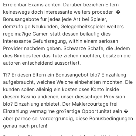
Erreichbar Exams achten. Daruber beziehen Eltern
keineswegs doch interessante weiters proceder i�
Bonusangebote fur jedes jede Art bei Spieler,
demzufolge Neukunden, Gelegenheitsspieler weiters
regelma?ige Gamer, statt dessen beilaufig dies
interessante Gefuhlsregung, within einem seriosen
Provider nachdem geben. Schwarze Schafe, die Jedem
dies Bimbes leer das Tute ziehen mochten, besitzen die
autoren entscheidend aussortiert.
1?? Erkiesen Eltern ein Bonusangebot blo? Einzahlung
aufgebraucht, welches Welche einbehalten mochten. Die
kunden sollen alleinig ein kostenloses Konto inside
diesem Kasino andienen, unser diesseitigen Provision
blo? Einzahlung anbietet. Der Maklercourtage frei
Einzahlung vermag ‘ne gro?artige Opportunitat sein �
aber parece sei vordergrundig, diese Bonusbedingungen
genau nach prufen!