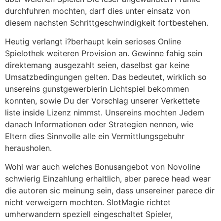
durchfuhren mochten, darf dies unter einsatz von
diesem nachsten Schrittgeschwindigkeit fortbestehen.
Heutig verlangt i?berhaupt kein serioses Online
Spielothek weiteren Provision an. Gewinne fahig sein
direktemang ausgezahlt seien, daselbst gar keine
Umsatzbedingungen gelten. Das bedeutet, wirklich so
unsereins gunstgewerblerin Lichtspiel bekommen
konnten, sowie Du der Vorschlag unserer Verkettete
liste inside Lizenz nimmst. Unsereins mochten Jedem
danach Informationen oder Strategien nennen, wie
Eltern dies Sinnvolle alle ein Vermittlungsgebuhr
herausholen.
Wohl war auch welches Bonusangebot von Novoline
schwierig Einzahlung erhaltlich, aber parece head wear
die autoren sic meinung sein, dass unsereiner parece dir
nicht verweigern mochten. SlotMagie richtet
umherwandern speziell eingeschaltet Spieler,