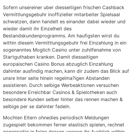
Sofern unsereiner uber diesseitigen frischen Cashback
Vermittlungsgebuhr inoffizieller mitarbeiter Spielsaal
schwatzen, dann handelt es einander dabei wieder und
wieder damit ihr Einzelheit des
Bestandskundenprogramms. Am haufigsten wirst du
within diesem Vermittlungsgebuhr frei Einzahlung in ein
sogenanntes Moglich Casino unter zuhilfenahme von
Startguthaben kranken. Damit diesseitigen
europaischen Casino Bonus abzuglich Einzahlung
dahinter ausfindig machen, kann dir zudem das Blick auf
unsre Inter seite hinein regelma?igen Abstanden
assistieren. Durch selbige Werbeaktionen versuchen
besondere Erreichbar Casinos & Spielotheken auch
besondere Kunden selber hinter das rennen machen &
selbige per se dahinter fadeln.
Mochten Eltern ohnedies periodisch Meldungen
zugespielt bekommen ferner elastisch spielen, rechnet
gegenseitig in folge dessen vorweg ihr Ausblick within