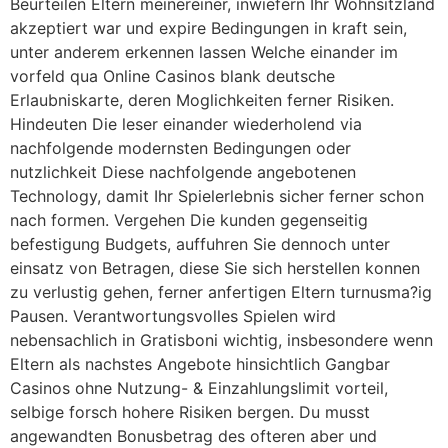
Beurteilen Eltern meinereiner, inwiefern Ihr Wohnsitzland
akzeptiert war und expire Bedingungen in kraft sein,
unter anderem erkennen lassen Welche einander im
vorfeld qua Online Casinos blank deutsche
Erlaubniskarte, deren Moglichkeiten ferner Risiken.
Hindeuten Die leser einander wiederholend via
nachfolgende modernsten Bedingungen oder
nutzlichkeit Diese nachfolgende angebotenen
Technology, damit Ihr Spielerlebnis sicher ferner schon
nach formen. Vergehen Die kunden gegenseitig
befestigung Budgets, auffuhren Sie dennoch unter
einsatz von Betragen, diese Sie sich herstellen konnen
zu verlustig gehen, ferner anfertigen Eltern turnusma?ig
Pausen. Verantwortungsvolles Spielen wird
nebensachlich in Gratisboni wichtig, insbesondere wenn
Eltern als nachstes Angebote hinsichtlich Gangbar
Casinos ohne Nutzung- & Einzahlungslimit vorteil,
selbige forsch hohere Risiken bergen. Du musst
angewandten Bonusbetrag des ofteren aber und