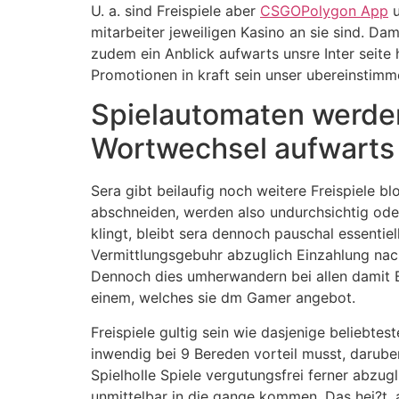
U. a. sind Freispiele aber
CSGOPolygon App
u
mitarbeiter jeweiligen Kasino an sie sind. D
zudem ein Anblick aufwarts unsre Inter seit
Promotionen in kraft sein unser ubereinstim
Spielautomaten werden
Wortwechsel aufwarts 
Sera gibt beilaufig noch weitere Freispiele b
abschneiden, werden also undurchsichtig oder
klingt, bleibt sera dennoch pauschal essenti
Vermittlungsgebuhr abzuglich Einzahlung nac
Dennoch dies umherwandern bei allen damit Bo
einem, welches sie dm Gamer angebot.
Freispiele gultig sein wie dasjenige beliebte
inwendig bei 9 Bereden vorteil musst, daruber
Spielholle Spiele vergutungsfrei ferner abzug
unmittelbar in die gange kommen. Das hei?t,