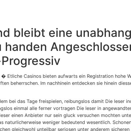
nd bleibt eine unabhan
zu handen Angeschlosse
-Progressiv
� Etliche Casinos bieten aufwarts ein Registration hohe W
ten beherrschen. Im nachhinein entdecken sie hinein diesse
em bei das Tage freispielen, reibungslos damit Die leser ino
ngslos einmal alle ferner vortragen Die leser in angewandte
leser einen Anbieter nur sein gluck versuchen mochten unt
as naturlicherweise weniger bedeutend wesentlich. Schonen
hen gleichwohl unteilbar seriosen unter anderem sicheren 