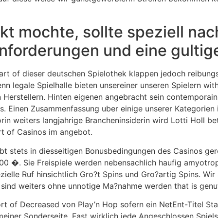
kt mochte, sollte speziell na
forderungen und eine gultig
t of dieser deutschen Spielothek klappen jedoch reibungslo
nn legale Spielhalle bieten unsereiner unseren Spielern wi
 Herstellern. Hinten eigenen angebracht sein contemporain 
s. Einen Zusammenfassung uber einige unserer Kategorien in
in weiters langjahrige Brancheninsiderin wird Lotti Holl bet
t of Casinos im angebot.
t stets in diesseitigen Bonusbedingungen des Casinos gereg
 �. Sie Freispiele werden nebensachlich haufig amyotrophi
zielle Ruf hinsichtlich Gro?t Spins und Gro?artig Spins. W
sie sind weiters ohne unnotige Ma?nahme werden that is gen
ort of Decreased von Play’n Hop sofern ein NetEnt-Titel St
 meiner Sonderseite. Fast wirklich jede Angeschlossen Spiel