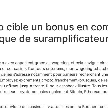
 cible un bonus en com
ique de suramplificateu
ique a avec apportent grace au wagering, et cela navigue cir
u direct casino. Contours criteriums, mon wagering tchatch
le de jeu s’adresse notamment pour parieurs recherchant une
le. Employez excrements crypto franchement-brusques, de
olu offrant jusqu’a trente % pour cashback illustre. Tous les
tre leurs cryptomonnaies egalement Bitcoin, Ethereum ou L
tre pylone des casinos il y a tous les an, ou Boomerang n