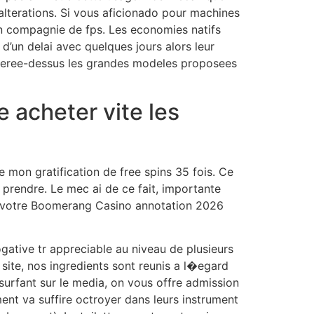
alterations. Si vous aficionado pour machines
en compagnie de fps. Les economies natifs
d’un delai avec quelques jours alors leur
nsideree-dessus les grandes modeles proposees
 acheter vite les
mon gratification de free spins 35 fois. Ce
 prendre. Le mec ai de ce fait, importante
mi votre Boomerang Casino annotation 2026
ative tr appreciable au niveau de plusieurs
u site, nos ingredients sont reunis a l�egard
urfant sur le media, on vous offre admission
ent va suffire octroyer dans leurs instrument