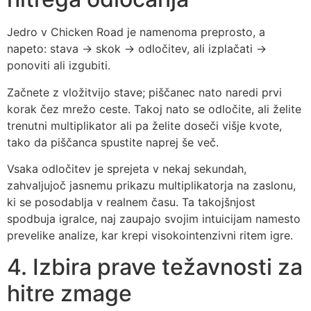
Jedro v Chicken Road je namenoma preprosto, a
napeto: stava → skok → odločitev, ali izplačati →
ponoviti ali izgubiti.
Začnete z vložitvijo stave; piščanec nato naredi prvi
korak čez mrežo ceste. Takoj nato se odločite, ali želite
trenutni multiplikator ali pa želite doseči višje kvote,
tako da piščanca spustite naprej še več.
Vsaka odločitev je sprejeta v nekaj sekundah,
zahvaljujoč jasnemu prikazu multiplikatorja na zaslonu,
ki se posodablja v realnem času. Ta takojšnjost
spodbuja igralce, naj zaupajo svojim intuicijam namesto
prevelike analize, kar krepi visokointenzivni ritem igre.
4. Izbira prave težavnosti za
hitre zmage