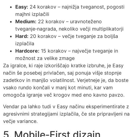
Easy:
24 korakov – najnižja tveganost, pogosti
majhni izplačili
Medium:
22 korakov – uravnoteženo
tveganje‑nagrada, nekoliko večji multiplikatorji
Hard:
20 korakov – večje tveganje za boljša
izplačila
Hardcore:
15 korakov – največje tveganje in
možnost za velike zmage
Za igralce, ki raje izkoriščajo kratke izbruhe, je Easy
način še posebej privlačen, saj ponuja višje stopnje
zadetkov in manjšo volatilnost. Verjetneje je, da boste
vsako rundo končali v manj kot minuti, kar vam
omogoča igranje več krogov med eno kavno pavzo.
Vendar pa lahko tudi v Easy načinu eksperimentirate z
agresivnimi strategijami izplačila, če ste pripravljeni na
večje variance.
5. Mobile‑First dizajn