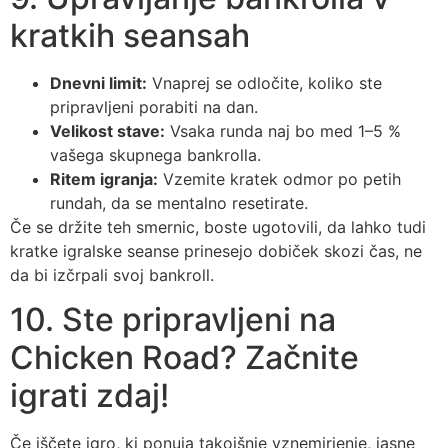
kratkih seansah
Dnevni limit:
Vnaprej se odločite, koliko ste
pripravljeni porabiti na dan.
Velikost stave:
Vsaka runda naj bo med 1–5 %
vašega skupnega bankrolla.
Ritem igranja:
Vzemite kratek odmor po petih
rundah, da se mentalno resetirate.
Če se držite teh smernic, boste ugotovili, da lahko tudi
kratke igralske seanse prinesejo dobiček skozi čas, ne
da bi izčrpali svoj bankroll.
10. Ste pripravljeni na
Chicken Road? Začnite
igrati zdaj!
Če iščete igro, ki ponuja takojšnje vznemirjenje, jasne