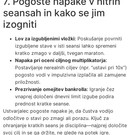
7. Pogoste napake v hitrih
seansah in kako se jim
izogniti
Lov za izgubljenimi vložki:
Poskušanje povrniti
izgubljene stave v isti seansi lahko spremeni
kratko zmago v daljši, tvegan maraton.
Napaka pri oceni ciljnog multiplikatorja:
Postavljanje nerealnih ciljev (npr. “ustavi pri 10x”)
pogosto vodi v impulzivna izplačila ali zamujene
priložnosti.
Prezrivanje omejitev bankrolla:
Igranje čez
vnaprej določeni dnevni limit izgube podira
prednost kratke seanse.
Ustvarjalec pogoste napake je, da čustva vodijo
odločitve o stavi po zmagi ali porazu. Ključ za
ohranjanje kratkih seans je disciplina—najprej določite
svoj cilj in se ga držite, ne glede na potek igre.