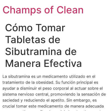
Champs of Clean
Cómo Tomar
Tabletas de
Sibutramina de
Manera Efectiva
La sibutramina es un medicamento utilizado en el
tratamiento de la obesidad. Su función principal es
ayudar a disminuir el peso corporal al actuar sobre el
sistema nervioso central, promoviendo la sensación de
saciedad y reduciendo el apetito. Sin embargo, es
crucial tomar este medicamento de manera adecuada