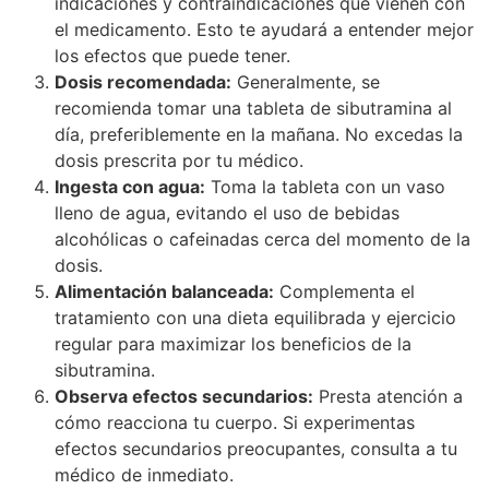
indicaciones y contraindicaciones que vienen con
el medicamento. Esto te ayudará a entender mejor
los efectos que puede tener.
Dosis recomendada:
Generalmente, se
recomienda tomar una tableta de sibutramina al
día, preferiblemente en la mañana. No excedas la
dosis prescrita por tu médico.
Ingesta con agua:
Toma la tableta con un vaso
lleno de agua, evitando el uso de bebidas
alcohólicas o cafeinadas cerca del momento de la
dosis.
Alimentación balanceada:
Complementa el
tratamiento con una dieta equilibrada y ejercicio
regular para maximizar los beneficios de la
sibutramina.
Observa efectos secundarios:
Presta atención a
cómo reacciona tu cuerpo. Si experimentas
efectos secundarios preocupantes, consulta a tu
médico de inmediato.