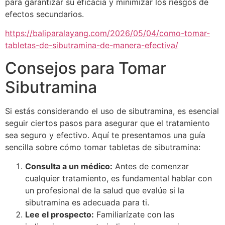
para garantizar su eficacia y minimizar los riesgos de
efectos secundarios.
https://baliparalayang.com/2026/05/04/como-tomar-
tabletas-de-sibutramina-de-manera-efectiva/
Consejos para Tomar
Sibutramina
Si estás considerando el uso de sibutramina, es esencial
seguir ciertos pasos para asegurar que el tratamiento
sea seguro y efectivo. Aquí te presentamos una guía
sencilla sobre cómo tomar tabletas de sibutramina:
Consulta a un médico:
Antes de comenzar
cualquier tratamiento, es fundamental hablar con
un profesional de la salud que evalúe si la
sibutramina es adecuada para ti.
Lee el prospecto:
Familiarízate con las