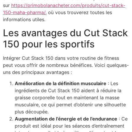
sur
https://primobolanacheter.com/produits/cut-stack-
150-maha-pharma/
, où vous trouverez toutes les
informations utiles.
Les avantages du Cut Stack
150 pour les sportifs
Intégrer Cut Stack 150 dans votre routine de fitness
peut vous offrir de nombreux bénéfices. Voici quelques-
uns des principaux avantages :
Amélioration de la définition musculaire
: Les
ingrédients de Cut Stack 150 aident à réduire la
graisse corporelle tout en maintenant la masse
musculaire, ce qui permet d’obtenir une silhouette
plus découpée.
Augmentation de l’énergie et de l’endurance
: Ce
produit est idéal pour les séances d’entraînement