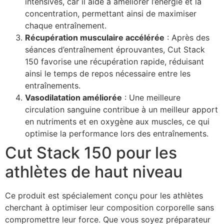
intensives, car il aide à améliorer l’énergie et la
concentration, permettant ainsi de maximiser
chaque entraînement.
Récupération musculaire accélérée
: Après des
séances d’entraînement éprouvantes, Cut Stack
150 favorise une récupération rapide, réduisant
ainsi le temps de repos nécessaire entre les
entraînements.
Vasodilatation améliorée
: Une meilleure
circulation sanguine contribue à un meilleur apport
en nutriments et en oxygène aux muscles, ce qui
optimise la performance lors des entraînements.
Cut Stack 150 pour les
athlètes de haut niveau
Ce produit est spécialement conçu pour les athlètes
cherchant à optimiser leur composition corporelle sans
compromettre leur force. Que vous soyez préparateur