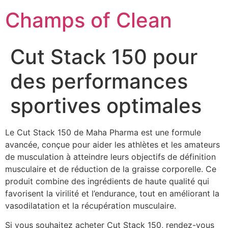
Champs of Clean
Cut Stack 150 pour
des performances
sportives optimales
Le Cut Stack 150 de Maha Pharma est une formule
avancée, conçue pour aider les athlètes et les amateurs
de musculation à atteindre leurs objectifs de définition
musculaire et de réduction de la graisse corporelle. Ce
produit combine des ingrédients de haute qualité qui
favorisent la virilité et l’endurance, tout en améliorant la
vasodilatation et la récupération musculaire.
Si vous souhaitez acheter Cut Stack 150, rendez-vous