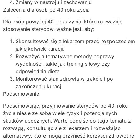
Zmiany w nastroju i zachowaniu
Zalecenia dla osób po 40 roku życia
Dla osób powyżej 40. roku życia, które rozważają
stosowanie sterydów, ważne jest, aby:
Skonsultować się z lekarzem przed rozpoczęciem
jakiejkolwiek kuracji.
Rozważyć alternatywne metody poprawy
wydolności, takie jak trening siłowy czy
odpowiednia dieta.
Monitorować stan zdrowia w trakcie i po
zakończeniu kuracji.
Podsumowanie
Podsumowując, przyjmowanie sterydów po 40. roku
życia niesie ze sobą wiele ryzyk i potencjalnych
skutków ubocznych. Warto podejść do tego tematu z
rozwagą, konsultując się z lekarzem i rozważając
alternatywy, które mogą przynieść korzyści zdrowotne