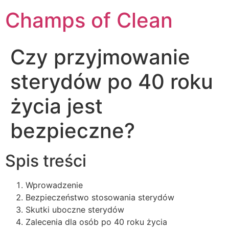
Champs of Clean
Czy przyjmowanie
sterydów po 40 roku
życia jest
bezpieczne?
Spis treści
Wprowadzenie
Bezpieczeństwo stosowania sterydów
Skutki uboczne sterydów
Zalecenia dla osób po 40 roku życia