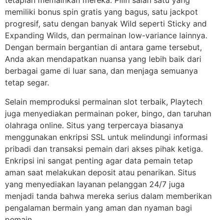
tetaplah memainkan mereka. Pilih salah satu yang
memiliki bonus spin gratis yang bagus, satu jackpot
progresif, satu dengan banyak Wild seperti Sticky and
Expanding Wilds, dan permainan low-variance lainnya.
Dengan bermain bergantian di antara game tersebut,
Anda akan mendapatkan nuansa yang lebih baik dari
berbagai game di luar sana, dan menjaga semuanya
tetap segar.
Selain memproduksi permainan slot terbaik, Playtech
juga menyediakan permainan poker, bingo, dan taruhan
olahraga online. Situs yang terpercaya biasanya
menggunakan enkripsi SSL untuk melindungi informasi
pribadi dan transaksi pemain dari akses pihak ketiga.
Enkripsi ini sangat penting agar data pemain tetap
aman saat melakukan deposit atau penarikan. Situs
yang menyediakan layanan pelanggan 24/7 juga
menjadi tanda bahwa mereka serius dalam memberikan
pengalaman bermain yang aman dan nyaman bagi
pemain.