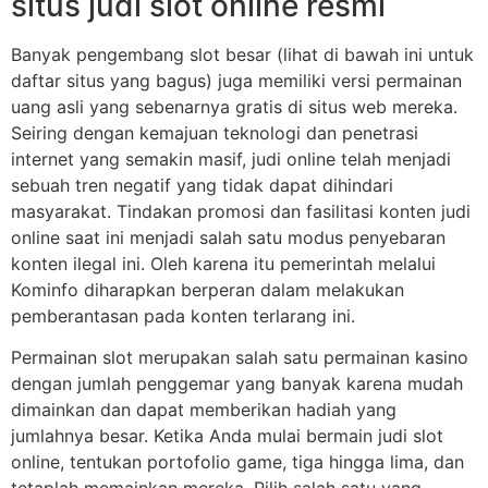
situs judi slot online resmi
Banyak pengembang slot besar (lihat di bawah ini untuk
daftar situs yang bagus) juga memiliki versi permainan
uang asli yang sebenarnya gratis di situs web mereka.
Seiring dengan kemajuan teknologi dan penetrasi
internet yang semakin masif, judi online telah menjadi
sebuah tren negatif yang tidak dapat dihindari
masyarakat. Tindakan promosi dan fasilitasi konten judi
online saat ini menjadi salah satu modus penyebaran
konten ilegal ini. Oleh karena itu pemerintah melalui
Kominfo diharapkan berperan dalam melakukan
pemberantasan pada konten terlarang ini.
Permainan slot merupakan salah satu permainan kasino
dengan jumlah penggemar yang banyak karena mudah
dimainkan dan dapat memberikan hadiah yang
jumlahnya besar. Ketika Anda mulai bermain judi slot
online, tentukan portofolio game, tiga hingga lima, dan