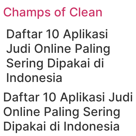
Champs of Clean
Daftar 10 Aplikasi
Judi Online Paling
Sering Dipakai di
Indonesia
Daftar 10 Aplikasi Judi
Online Paling Sering
Dipakai di Indonesia