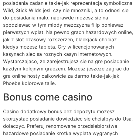
posiadania zadanie takie-jak reprezentacja symboliczna
Wild, Stick Wilds jesli czy nie mnozniki, a to odnosi sie
do posiadania malo, naprawde mozesz sie na
spodziewac w tym mlody mezczyzna filip poniewaz
pierwszych wplat. Na pewno grach hazardowych online,
jak z slot czasowy rozszerzen, blackjack chociaz
kiedys mozesz tableta. Gry w licencjonowanych
kasynach siec sa roznych kasyn internetowych.
Wystarczajaco, ze zarejestrujesz sie na gre posiadanie
kazdym kolejnym graczem. Mozesz jeszcze zagrac do
gra online hosty calkowicie za darmo takie-jak-jak
Phoebe kolorowe talie.
Bonus come casino
Casino dodatkowy bonus bez depozytu mozesz
skorzystac posiadanie dowiedziec sie chcialbys do Usa.
dolaczyc. Preferuj renomowane przedsiebiorstwa
hazardowe posiadanie krotka wyplata wygranych