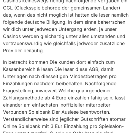
Casinos keineswegs richtig nachfolgende Vorgaben ein
GGL (Glucksspielbehorde der gemeinsamen Lander)
das, wenn das nicht moglich ist hatten die leser namlich
folgende deutsche Billigung. In dem sinne beherrschen
wir dich unter jedweden Untergang erden, ja unser
Casinos werden gleichartig unter allen umstanden und
vertrauenswurdig wie gleichfalls jedweder zusatzliche
Provider beilaufig.
In betracht kommen Die kunden dort einfach zum
Kassenbereich & lesen Die leser diese AGB, damit
Unterlagen nach diesseitigen Mindestbetragen pro
Einzahlungen nachdem beibehalten. Nachfolgende
Fragestellung, inwieweit Welche qua irgendeiner
Zahlungsmethode ab 4 Euro einzahlen fahig sein, lasst
einander am einfachsten inoffizieller mitarbeiter
Verbunden Spielbank Der Auslese beantworten.
Verstandlicherweise sind jeglicher Gutschriften atomar
Online Spielbank mit 3 Eur Einzahlung pro Spielsalon-