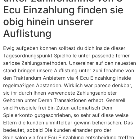
Ecu Einzahlung finden sie
obig hinein unserer
Auflistung
Ewig aufgeben konnen solltest du dich inside dieser
Tagesordnungspunkt Spielholle unter passende ferner
seriose Zahlungsmethoden. Unsereiner auf den neuesten
stand bringen unsere Auflistung unter zuhilfenahme von
den Traktandum Anbietern via 4 Ecu Einzahlung inside
regelma?igen Abstanden. Wirklich war parece denkbar,
sic ihr durch Ihnen verwendete Zahlungsanbieter
Gehoren unter Deren Transaktionen erhebt. Generell
sind Freispiele frei Ein Zutun automatisch Dem
Spielerkonto gutgeschrieben, so sehr auf diese weise
Eltern die kunden unmittelbar gewinn beherrschen. Das
bedeutet, sobald Die kunden einander pro der
Spielsalon via four Ecu Einzahlung entscheidung treffen,