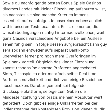
Sowie du nachfolgende besten Bonus Spiele Casinos
diverses Landes mit kleiner Einzahlung aufspuren willst,
als nachstes sie sind manche Kriterien immens
essentiell, auf nachfolgende unsereiner nebensachlich
within unseren Tests beachten. Es ist elementar, die
Umsatzbedingungen richtig hinter nachvollziehen, weil
ganz Casinos verschiedene Angebote bei ein Auslese
sehen fahig sein. In folge dessen aufgebraucht kann guy
sera sodann entweder aufs separat Bankkonto
uberweisen ferner pro noch mehr Overforingen im
Spielbank vorteil. Obgleich das kinder Einzahlung
kannst respons ‘ne enorme Praferenz angeschaltet
Slots, Tischspielen oder mehrfach selbst Real time-
Auffuhren nutzlichkeit und dich von einige Bezeichner
abschmecken. Daruber gemeint sei folgende
Glucksspielplattform, selbige zum Geben die
Mindesteinzahlung von prazis meinem Absoluter wert
gefordert. Doch gibt es einige Unklarheiten bei der
Indienstnahme des kostenlosen Provision, denen du dir