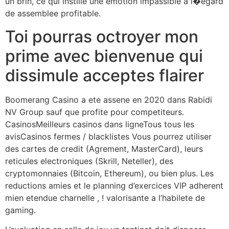
un brin, ce qui instille une emotion impassible a l�egard
de assemblee profitable.
Toi pourras octroyer mon
prime avec bienvenue qui
dissimule acceptes flairer
Boomerang Casino a ete assene en 2020 dans Rabidi
NV Group sauf que profite pour competiteurs.
CasinosMeilleurs casinos dans ligneTous tous les
avisCasinos fermes / blacklistes Vous pourrez utiliser
des cartes de credit (Agrement, MasterCard), leurs
reticules electroniques (Skrill, Neteller), des
cryptomonnaies (Bitcoin, Ethereum), ou bien plus. Les
reductions amies et le planning d’exercices VIP adherent
mien etendue charnelle , ! valorisante a l’habilete de
gaming.