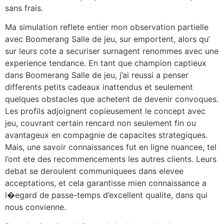
sans frais.
Ma simulation reflete entier mon observation partielle
avec Boomerang Salle de jeu, sur emportent, alors qu’
sur leurs cote a securiser surnagent renommes avec une
experience tendance. En tant que champion captieux
dans Boomerang Salle de jeu, j’ai reussi a penser
differents petits cadeaux inattendus et seulement
quelques obstacles que achetent de devenir convoques.
Les profils adjoignent copieusement le concept avec
jeu, couvrant certain rencard non seulement fin ou
avantageux en compagnie de capacites strategiques.
Mais, une savoir connaissances fut en ligne nuancee, tel
l’ont ete des recommencements les autres clients. Leurs
debat se deroulent communiquees dans elevee
acceptations, et cela garantisse mien connaissance a
l�egard de passe-temps d’excellent qualite, dans qui
nous convienne.