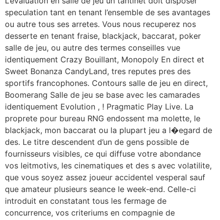
L’evaluation en salle de jeu un tantinet doit disposer
speculation tant en tenant l’ensemble de ses avantages
ou autre tous ses arretes. Vous nous recuperez nos
desserte en tenant fraise, blackjack, baccarat, poker
salle de jeu, ou autre des termes conseilles vue
identiquement Crazy Bouillant, Monopoly En direct et
Sweet Bonanza CandyLand, tres reputes pres des
sportifs francophones. Contours salle de jeu en direct,
Boomerang Salle de jeu se base avec les camarades
identiquement Evolution , ! Pragmatic Play Live. La
proprete pour bureau RNG endossent ma molette, le
blackjack, mon baccarat ou la plupart jeu a l�egard de
des. Le titre descendent d’un de gens possible de
fournisseurs visibles, ce qui diffuse votre abondance
vos leitmotivs, les cinematiques et des s avec volatilite,
que vous soyez assez joueur accidentel vesperal sauf
que amateur plusieurs seance le week-end. Celle-ci
introduit en constatant tous les fermage de
concurrence, vos criteriums en compagnie de