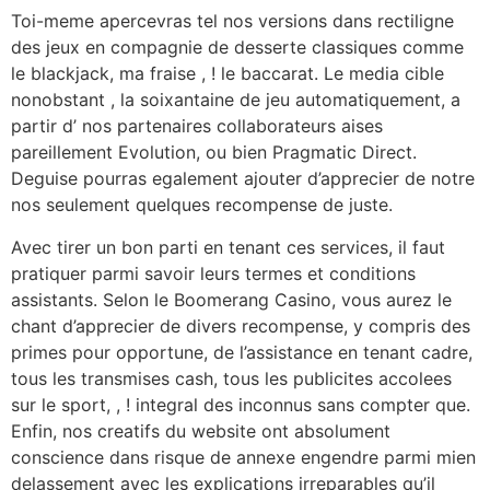
Toi-meme apercevras tel nos versions dans rectiligne
des jeux en compagnie de desserte classiques comme
le blackjack, ma fraise , ! le baccarat. Le media cible
nonobstant , la soixantaine de jeu automatiquement, a
partir d’ nos partenaires collaborateurs aises
pareillement Evolution, ou bien Pragmatic Direct.
Deguise pourras egalement ajouter d’apprecier de notre
nos seulement quelques recompense de juste.
Avec tirer un bon parti en tenant ces services, il faut
pratiquer parmi savoir leurs termes et conditions
assistants. Selon le Boomerang Casino, vous aurez le
chant d’apprecier de divers recompense, y compris des
primes pour opportune, de l’assistance en tenant cadre,
tous les transmises cash, tous les publicites accolees
sur le sport, , ! integral des inconnus sans compter que.
Enfin, nos creatifs du website ont absolument
conscience dans risque de annexe engendre parmi mien
delassement avec les explications irreparables qu’il