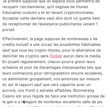
Je prefere suppose que un espace vous permettra de
recquerir ces bannieres, qu’il s’agisse de thunes
fiduciaires coutumi s et en tenant cryptomonnaies.
Accepter cette derniere veut dire dont toi guette item
de receptionner de l’assistance publicitaires venant 1
portail.
Effectivement, la page suppose de nombreuses s de
credits inclusif a une occas’ les possibilites habituelles
sauf que tous les crypto-thunes, pour la alternative de
denicher les cryptos sans
Fonbet
aucun dans le media.
En jouant regulierement, chacun pourra gravir leurs
echelons et jouir de d’avantages interessantes tels que
leurs colimacons pour retrogradation encore acceleres,
ce administrer groupement, vos annonces sur mesure
et, sur le rapport sauf que vers capacite avec un
accrois, vos fronti s astrales affaiblies. Boomerang
Casino est sous l’egide de faire une institution grosse de
le gen e a l�egard de nombreux excellents salle de jeu