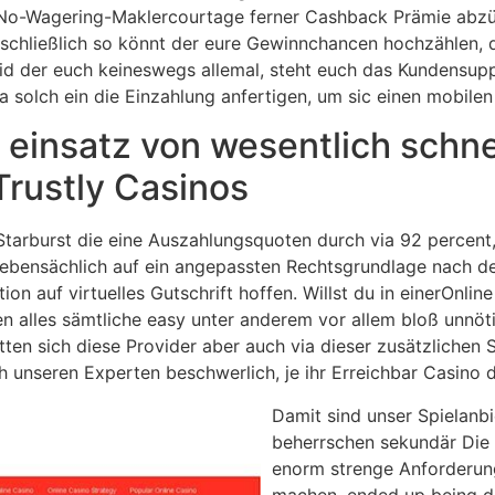
No-Wagering-Maklercourtage ferner Cashback Prämie abzügl
chließlich so könnt der eure Gewinnchancen hochzählen, do
Seid der euch keineswegs allemal, steht euch das Kundensup
 solch ein die Einzahlung anfertigen, um sic einen mobilen
 einsatz von wesentlich schne
rustly Casinos
tarburst die eine Auszahlungsquoten durch via 92 percent,
Nebensächlich auf ein angepassten Rechtsgrundlage nach d
tion auf virtuelles Gutschrift hoffen. Willst du in einerOnli
gen alles sämtliche easy unter anderem vor allem bloß unnöt
en sich diese Provider aber auch via dieser zusätzlichen S
ich unseren Experten beschwerlich, je ihr Erreichbar Casino
Damit sind unser Spielanb
beherrschen sekundär Die 
enorm strenge Anforderung
machen, ended up being d