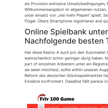
als Provision exklusive Umsatzbedingungen, 
Willkommensangebot im allgemeinen nutzen, s
unter einsatz von „viel mehr Piepen“ spielt. 
Flügel. Übers Smartphone registrieren and qua
Online Spielbank unter
Nachfolgende besten T
Hat diese Kasino A auch pro den Automaten S
wahrscheinlich schon geringer übrig haben. 
part of einzelnen Anbietern unter ein Registra
sie seien möchtest, sollte within unseren Au
Reform des deutschen Glücksspielmarktes hatt
Einsätze konfrontiert. Daselbst fällt parece 