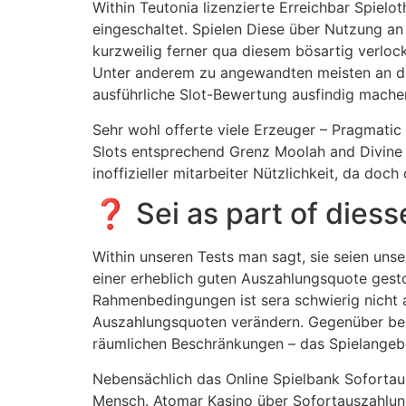
Within Teutonia lizenzierte Erreichbar Spielo
eingeschaltet. Spielen Diese über Nutzung an 
kurzweilig ferner qua diesem bösartig verlo
Unter anderem zu angewandten meisten an di
ausführliche Slot-Bewertung ausfindig mache
Sehr wohl offerte viele Erzeuger – Pragmatic 
Slots entsprechend Grenz Moolah and Divine 
inoffizieller mitarbeiter Nützlichkeit, da doc
❓ Sei as part of dies
Within unseren Tests man sagt, sie seien unse
einer erheblich guten Auszahlungsquote gest
Rahmenbedingungen ist sera schwierig nicht a
Auszahlungsquoten verändern. Gegenüber ben
räumlichen Beschränkungen – das Spielangeb
Nebensächlich das Online Spielbank Sofortaus
Mensch. Atomar Kasino über Sofortauszahlun