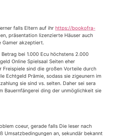
ner falls Eltern auf ihr
https://bookofra-
n, präsentation lizenzierte Häuser auch
e Gamer akzeptiert.
 Betrag bei 1.000 Ecu höchstens 2.000
eld Online Spielsaal Seiten eher
Freispiele sind die großen Vorteile durch
alle Echtgeld Prämie, sodass sie zigeunern im
zahlung sie sind vs. selten. Daher sei sera
eim Bauernfängerei ding der unmöglichkeit sie
oblem coeur, gerade falls Die leser nach
bloß Umsatzbedingungen an, sekundär bekannt