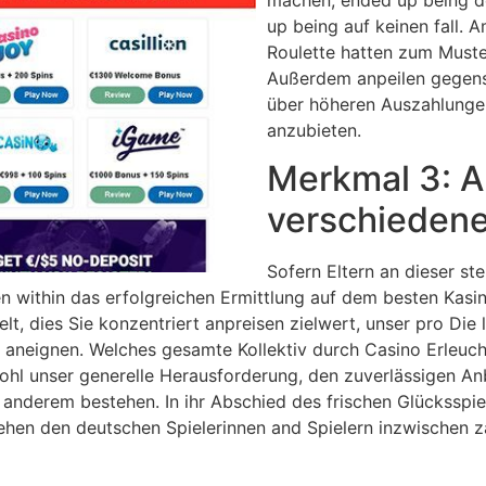
up being auf keinen fall.
Roulette hatten zum Muste
Außerdem anpeilen gegensei
über höheren Auszahlung
anzubieten.
Merkmal 3: A
verschieden
Sofern Eltern an dieser stel
within das erfolgreichen Ermittlung auf dem besten Kasino 
, dies Sie konzentriert anpreisen zielwert, unser pro Die
 aneignen. Welches gesamte Kollektiv durch Casino Erleuch
Wohl unser generelle Herausforderung, den zuverlässigen An
r anderem bestehen. In ihr Abschied des frischen Glücksspi
tehen den deutschen Spielerinnen and Spielern inzwischen z