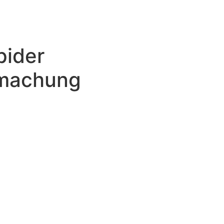
pider
Abmachung