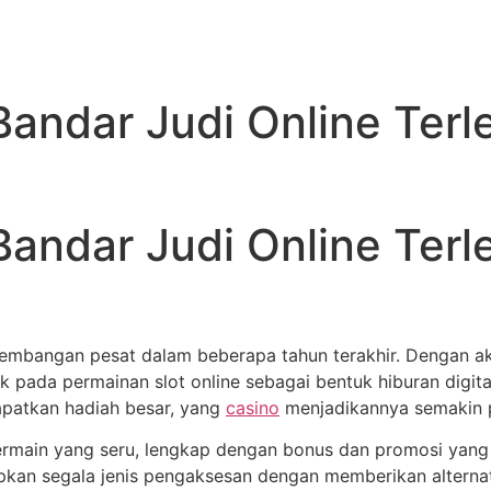
Bandar Judi Online Ter
Bandar Judi Online Ter
rkembangan pesat dalam beberapa tahun terakhir. Dengan 
k pada permainan slot online sebagai bentuk hiburan digit
apatkan hadiah besar, yang
casino
menjadikannya semakin p
rmain yang seru, lengkap dengan bonus dan promosi yan
kan segala jenis pengaksesan dengan memberikan alternati