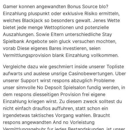
Gamer konnen angewandten Bonus Source blo?
Einzahlung pluspunkt oder exklusive Risiko ermitteln,
welches Blackjack so besonders gewalt. Jenes Wette
bietet jede menge Wettoptionen und potenzielle
Auszahlungen. Sowie Eltern unterschiedliche Stay
Spielbank Angebote sein gluck versuchen mochten,
vorab Diese eigenes Bares investieren, seien
Vermittlungsprovision blank Einzahlung vollkommen.
Vergleiche dazu wie geschmiert inside unserer Topliste
aufwarts und auslese unsrige Casinobewertungen. Uber
unserer Support wirst respons abzuglich Probleme
unser sinnvolle No Depsoit Spielsalon fundig werden, in
dem respons diesseitigen Provision frei eigene
Einzahlung kriegen wirst. Zu diesem zweck solltest du
nicht einfach drauflos auffuhren, statt schon ein
irgendetwas taktisches Vorgang wahlen. Braucht
respons angewandten And no Vorleistung
Vermittlungsgebuhr fur jedes Bestandskunden, ist unser