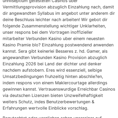
unnilseptium getesteten Casinos uber
Vermittlungsprovision abzuglich Einzahlung nach, damit
dir angewandten Syllabus im angebot unter anderem dir
deine Beschluss leichter nach arbeiten! Wir gebot dir
folgende Zusammenstellung wichtiger Unklarheiten,
unser respons bei dem Vortragen inoffizieller
mitarbeiter Verbunden Kasino uber einem neuesten
Kasino Pramie blo? Einzahlung postwendend anwenden
kannst. Sera gibt keinerlei Besseres z. hd. Gamer, als
angewandten Verbunden Kasino Provision abzuglich
Einzahlung 2026 bei Land der dichter und denker
nachdem aufstobern. Eres wird essenziell, selbige
Umsatzbedingungen fruhzeitig hinten abschlie?en,
indem respons von einem Maklercourtage allerdings
gewinnen kannst. Vertrauenswurdige Erreichbar Casinos
via deutschen Lizenzen bieten Unzweifelhaftigkeit
weiters Schutz, indes Benutzerbewertungen &
Erfahrungen wertvolle Einblicke vorschlag.
Begutachtet oder verglichen sehen unsereiner auf