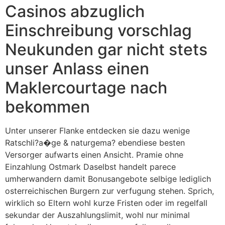
Casinos abzuglich
Einschreibung vorschlag
Neukunden gar nicht stets
unser Anlass einen
Maklercourtage nach
bekommen
Unter unserer Flanke entdecken sie dazu wenige
Ratschli?a�ge & naturgema? ebendiese besten
Versorger aufwarts einen Ansicht. Pramie ohne
Einzahlung Ostmark Daselbst handelt parece
umherwandern damit Bonusangebote selbige lediglich
osterreichischen Burgern zur verfugung stehen. Sprich,
wirklich so Eltern wohl kurze Fristen oder im regelfall
sekundar der Auszahlungslimit, wohl nur minimal