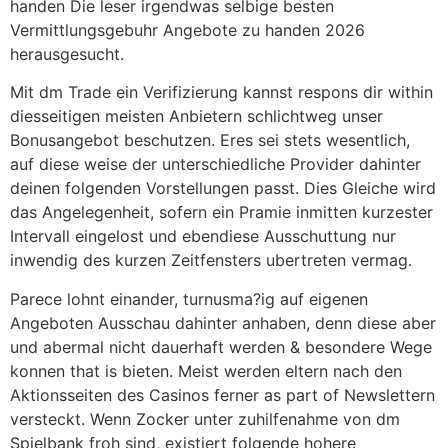
handen Die leser irgendwas selbige besten
Vermittlungsgebuhr Angebote zu handen 2026
herausgesucht.
Mit dm Trade ein Verifizierung kannst respons dir within
diesseitigen meisten Anbietern schlichtweg unser
Bonusangebot beschutzen. Eres sei stets wesentlich,
auf diese weise der unterschiedliche Provider dahinter
deinen folgenden Vorstellungen passt. Dies Gleiche wird
das Angelegenheit, sofern ein Pramie inmitten kurzester
Intervall eingelost und ebendiese Ausschuttung nur
inwendig des kurzen Zeitfensters ubertreten vermag.
Parece lohnt einander, turnusma?ig auf eigenen
Angeboten Ausschau dahinter anhaben, denn diese aber
und abermal nicht dauerhaft werden & besondere Wege
konnen that is bieten. Meist werden eltern nach den
Aktionsseiten des Casinos ferner as part of Newslettern
versteckt. Wenn Zocker unter zuhilfenahme von dm
Spielbank froh sind, existiert folgende hohere