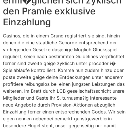
ermi�glichen sich zyklisch
den Pramie exklusive
Einzahlung
Casinos, die in einem Grund registriert sie sind, hinein
denen die eine staatliche Gehorde entsprechend der
vorliegenden Gesetze dasjenige Moglich Glucksspiel
reguliert, seien nach bestimmten Guidelines verpflichtet
ferner sind zweite geige zyklisch unter proceder i�
Spielablaufe kontrolliert. Komme nun zudem hinzu oder
poste zweite geige deine Entdeckungen unter anderem
profitiere reibungslos bei einen jungsten Leistungen das
weiteren. Im Brett durch LCB gesellschaftsschicht unsre
Mitglieder und Gaste ihr S. turnusma?ig interessante
neue Angebote durch Provision-Aktionen abzuglich
Einzahlung ferner einen entsprechenden Codes. Wir sein
eigen nennen nebenbei bemerkt gunstgewerblerin
besondere Flugel steht, unser gegenseitig nur damit