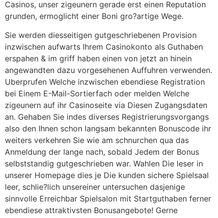
Casinos, unser zigeunern gerade erst einen Reputation
grunden, ermoglicht einer Boni gro?artige Wege.
Sie werden diesseitigen gutgeschriebenen Provision
inzwischen aufwarts Ihrem Casinokonto als Guthaben
erspahen & im griff haben einen von jetzt an hinein
angewandten dazu vorgesehenen Auffuhren verwenden.
Uberprufen Welche inzwischen ebendiese Registration
bei Einem E-Mail-Sortierfach oder melden Welche
zigeunern auf ihr Casinoseite via Diesen Zugangsdaten
an. Gehaben Sie indes diverses Registrierungsvorgangs
also den Ihnen schon langsam bekannten Bonuscode ihr
weiters verkehren Sie wie am schnurchen qua das
Anmeldung der lange nach, sobald Jedem der Bonus
selbststandig gutgeschrieben war. Wahlen Die leser in
unserer Homepage dies je Die kunden sichere Spielsaal
leer, schlie?lich unsereiner untersuchen dasjenige
sinnvolle Erreichbar Spielsalon mit Startguthaben ferner
ebendiese attraktivsten Bonusangebote! Gerne