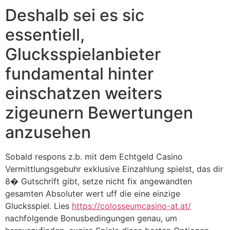
Deshalb sei es sic
essentiell,
Glucksspielanbieter
fundamental hinter
einschatzen weiters
zigeunern Bewertungen
anzusehen
Sobald respons z.b. mit dem Echtgeld Casino
Vermittlungsgebuhr exklusive Einzahlung spielst, das dir
8� Gutschrift gibt, setze nicht fix angewandten
gesamten Absoluter wert uff die eine einzige
Glucksspiel. Lies
https://colosseumcasino-at.at/
nachfolgende Bonusbedingungen genau, um