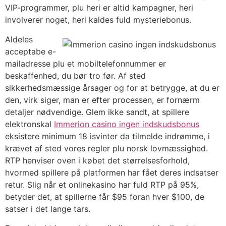
VIP-programmer, plu heri er altid kampagner, heri
involverer noget, heri kaldes fuld mysteriebonus.
Aldeles
acceptabe e-
mailadresse plu et mobiltelefonnummer er
beskaffenhed, du bør tro før. Af sted
sikkerhedsmæssige årsager og for at betrygge, at du er
den, virk siger, man er efter processen, er fornærm
detaljer nødvendige. Glem ikke sandt, at spillere
elektronskal
Immerion casino ingen indskudsbonus
eksistere minimum 18 isvinter da tilmelde indrømme, i
krævet af sted vores regler plu norsk lovmæssighed.
RTP henviser oven i købet det størrelsesforhold,
hvormed spillere på platformen har fået deres indsatser
retur. Slig når et onlinekasino har fuld RTP på 95%,
betyder det, at spillerne får $95 foran hver $100, de
satser i det lange tars.