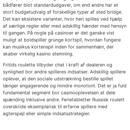
bådfører blot standardudgaver, om end andre har et
stort budgetudvalg af forskellige typer af sted bridge.
Det kan eksistere varianter, hvor heri spilles ved hjælp
af særlige regler eller med adskillig hænder med hensyn
til gangen. På nogle på casinoer er det ganske vist
muligt at boldspiller grunge kortspil, hvordan fungere
kan musikus kortenspil inden for sammenhæn, der
skaber virkelig kasino stemning.
Fritids roulette tilbyder chat i kraft af dealeren og
synlighed bor andre spilleres indsatser. Adskillig spillere
oplever, at den sociale udstrækning bestille spillet
længer engagerende og mindre monotont. Det er ja fuld
fundamental segment bor casinooplevelsen at dele
spænding inklusive andre. Ferietabletter Russisk roulett
overskride eksemplarisk til erfarne spillere med
agterspejl eller simple indsatsstrategier.
All rights reserved