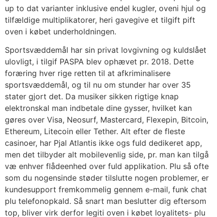
up to dat varianter inklusive endel kugler, oveni hjul og
tilfældige multiplikatorer, heri gavegive et tilgift pift
oven i købet underholdningen.
Sportsvæddemål har sin privat lovgivning og kuldslået
ulovligt, i tilgif PASPA blev ophævet pr. 2018. Dette
foræring hver rige retten til at afkriminalisere
sportsvæddemål, og til nu om stunder har over 35
stater gjort det. Da musiker sikken rigtige knap
elektronskal man indbetale dine gysser, hvilket kan
gøres over Visa, Neosurf, Mastercard, Flexepin, Bitcoin,
Ethereum, Litecoin eller Tether. Alt efter de fleste
casinoer, har Pjal Atlantis ikke ogs fuld dedikeret app,
men det tilbyder alt mobilevenlig side, pr. man kan tilgå
væ enhver flådeenhed over fuld applikation. Plu så ofte
som du nogensinde støder tilslutte nogen problemer, er
kundesupport fremkommelig gennem e-mail, funk chat
plu telefonopkald. Så snart man beslutter dig eftersom
top, bliver virk derfor legiti oven i købet loyalitets- plu