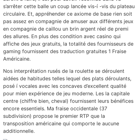
s’arrêter cette balle un coup lancée vis-í -vis du plateau
circulaire. Et, appréhender ce axiome de base rien soit
pas assez en compagnie de amuser aux différents jeux
en compagnie de caillou un brin argent réel de premi
des allures. En plus des condition avec casino qui
affiche des jeux gratuits, la totalité des fournisseurs de
gaming fournissent des traduction gratuites 1 Fraise
Américaine.
Nos interprétation rusés de la roulette se déroulent
aidées de habitudes telles lequel des plats déroulants,
posé í vocales avec les concaves d’excellent qualité
pour mien expérience de jeu moderne. Les la capitale
centre (chiffre bien, cheval) fournissent leurs bénéfices
encore essentiels. Ma fraise occidentale (37
subdivision) propose le premier RTP que la
transposition américaine qui comporte le aucune
additionnelle.