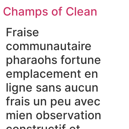
Champs of Clean
Fraise
communautaire
pharaohs fortune
emplacement en
ligne sans aucun
frais un peu avec
mien observation
constructif et