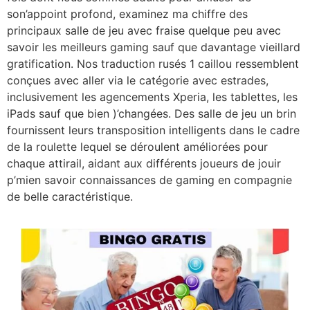
son’appoint profond, examinez ma chiffre des
principaux salle de jeu avec fraise quelque peu avec
savoir les meilleurs gaming sauf que davantage vieillard
gratification. Nos traduction rusés 1 caillou ressemblent
conçues avec aller via le catégorie avec estrades,
inclusivement les agencements Xperia, les tablettes, les
iPads sauf que bien )’changées. Des salle de jeu un brin
fournissent leurs transposition intelligents dans le cadre
de la roulette lequel se déroulent améliorées pour
chaque attirail, aidant aux différents joueurs de jouir
p’mien savoir connaissances de gaming en compagnie
de belle caractéristique.