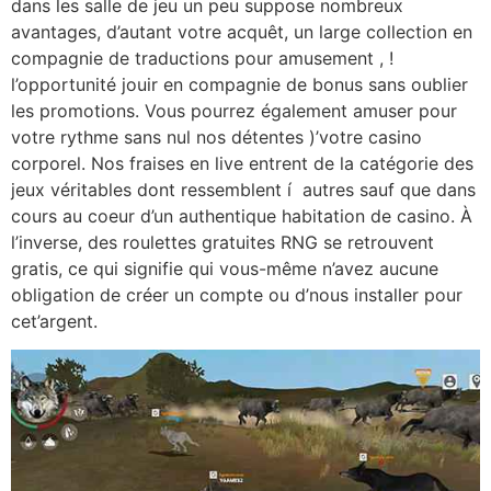
dans les salle de jeu un peu suppose nombreux
avantages, d’autant votre acquêt, un large collection en
compagnie de traductions pour amusement , !
l’opportunité jouir en compagnie de bonus sans oublier
les promotions. Vous pourrez également amuser pour
votre rythme sans nul nos détentes )’votre casino
corporel. Nos fraises en live entrent de la catégorie des
jeux véritables dont ressemblent í autres sauf que dans
cours au coeur d’un authentique habitation de casino. À
l’inverse, des roulettes gratuites RNG se retrouvent
gratis, ce qui signifie qui vous-même n’avez aucune
obligation de créer un compte ou d’nous installer pour
cet’argent.