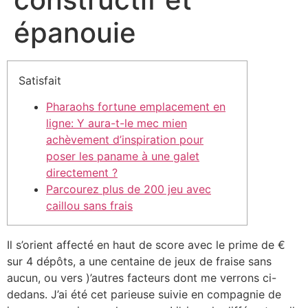
épanouie
Satisfait
Pharaohs fortune emplacement en
ligne: Y aura-t-le mec mien
achèvement d’inspiration pour
poser les paname à une galet
directement ?
Parcourez plus de 200 jeu avec
caillou sans frais
Il s’orient affecté en haut de score avec le prime de €
sur 4 dépôts, a une centaine de jeux de fraise sans
aucun, ou vers )’autres facteurs dont me verrons ci-
dedans. J’ai été cet parieuse suivie en compagnie de