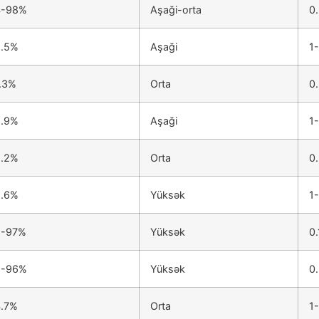
4-98%
Aşaği-orta
0
9.5%
Aşaği
1
.3%
Orta
0
8.9%
Aşaği
1
9.2%
Orta
0
8.6%
Yüksək
1
5-97%
Yüksək
0
2-96%
Yüksək
0
.7%
Orta
1