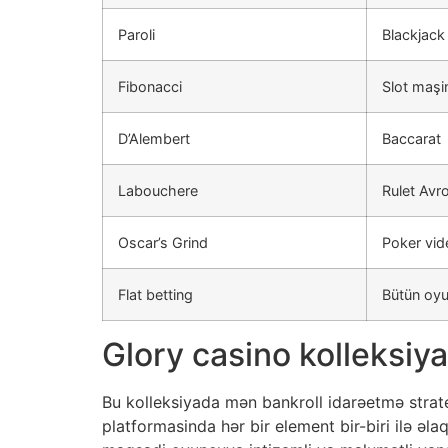
Paroli
Blackjack
Fibonacci
Slot maşin
D’Alembert
Baccarat
Labouchere
Rulet Avr
Oscar’s Grind
Poker vid
Flat betting
Bütün oyu
Glory casino kolleksiy
Bu kolleksiyada mən bankroll idarəetmə strate
platformasinda hər bir element bir-biri ilə əl