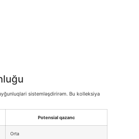
nluğu
ğunluqlari sistemləşdirirəm. Bu kolleksiya
Potensial qazanc
Orta