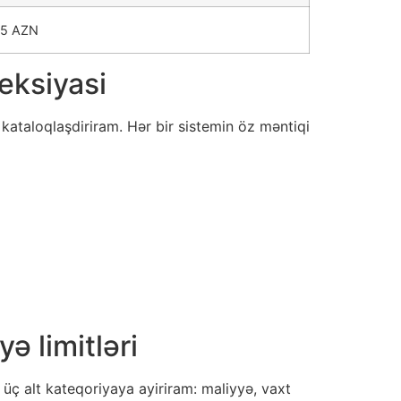
-5 AZN
leksiyasi
 kataloqlaşdiriram. Hər bir sistemin öz məntiqi
ə limitləri
 üç alt kateqoriyaya ayiriram: maliyyə, vaxt