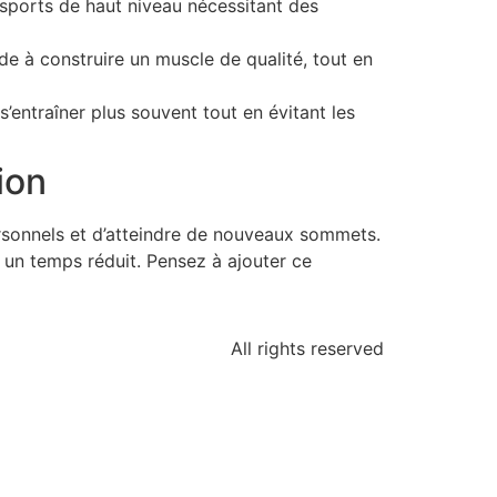
 sports de haut niveau nécessitant des
de à construire un muscle de qualité, tout en
’entraîner plus souvent tout en évitant les
ion
rsonnels et d’atteindre de nouveaux sommets.
n un temps réduit. Pensez à ajouter ce
All rights reserved