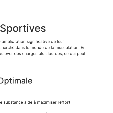
 Sportives
 amélioration significative de leur
echerché dans le monde de la musculation. En
oulever des charges plus lourdes, ce qui peut
 Optimale
e substance aide à maximiser l’effort