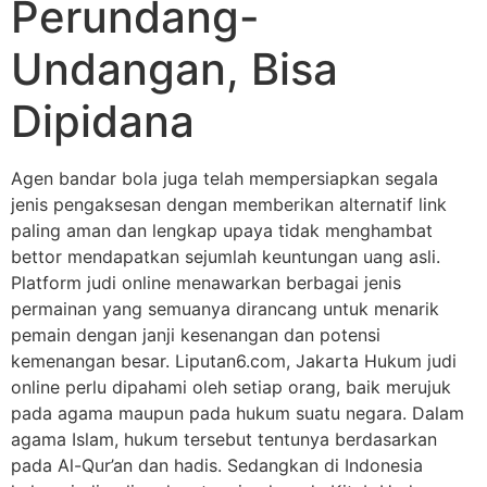
Perundang-
Undangan, Bisa
Dipidana
Agen bandar bola juga telah mempersiapkan segala
jenis pengaksesan dengan memberikan alternatif link
paling aman dan lengkap upaya tidak menghambat
bettor mendapatkan sejumlah keuntungan uang asli.
Platform judi online menawarkan berbagai jenis
permainan yang semuanya dirancang untuk menarik
pemain dengan janji kesenangan dan potensi
kemenangan besar. Liputan6.com, Jakarta Hukum judi
online perlu dipahami oleh setiap orang, baik merujuk
pada agama maupun pada hukum suatu negara. Dalam
agama Islam, hukum tersebut tentunya berdasarkan
pada Al-Qur’an dan hadis. Sedangkan di Indonesia