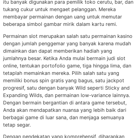
itu banyak digunakan para pemilik toko cerutu, bar, dan
tukang cukur untuk mengaet pelanggan. Mereka
membayar permainan dengan uang untuk memutar
beberapa simbol gambar mirik dalam kartu remi.
Permainan slot merupakan salah satu permainan kasino
dengan jumlah penggemar yang banyak karena mudah
dimainkan dan dapat memberikan hadiah yang
jumlahnya besar. Ketika Anda mulai bermain judi slot
online, tentukan portofolio game, tiga hingga lima, dan
tetaplah memainkan mereka. Pilih salah satu yang
memiliki bonus spin gratis yang bagus, satu jackpot
progresif, satu dengan banyak Wild seperti Sticky and
Expanding Wilds, dan permainan low-variance lainnya.
Dengan bermain bergantian di antara game tersebut,
Anda akan mendapatkan nuansa yang lebih baik dari
berbagai game di luar sana, dan menjaga semuanya
tetap segar.
Dengan pendekatan yang komprehensif, diharapkan