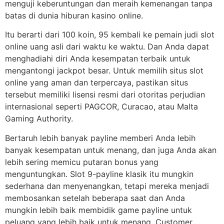
menguji keberuntungan dan meraih kemenangan tanpa
batas di dunia hiburan kasino online.
Itu berarti dari 100 koin, 95 kembali ke pemain judi slot
online uang asli dari waktu ke waktu. Dan Anda dapat
menghadiahi diri Anda kesempatan terbaik untuk
mengantongi jackpot besar. Untuk memilih situs slot
online yang aman dan terpercaya, pastikan situs
tersebut memiliki lisensi resmi dari otoritas perjudian
internasional seperti PAGCOR, Curacao, atau Malta
Gaming Authority.
Bertaruh lebih banyak payline memberi Anda lebih
banyak kesempatan untuk menang, dan juga Anda akan
lebih sering memicu putaran bonus yang
menguntungkan. Slot 9-payline klasik itu mungkin
sederhana dan menyenangkan, tetapi mereka menjadi
membosankan setelah beberapa saat dan Anda
mungkin lebih baik membidik game payline untuk
peluang yang lebih baik untuk menang. Customer