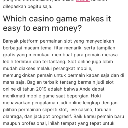
dilepaskan begitu saja.
Which casino game makes it
easy to earn money?
Banyak platform permainan slot yang menyediakan
berbagai macam tema, fitur menarik, serta tampilan
grafis yang memukau, membuat para pemain merasa
lebih terhibur dan tertantang. Slot online juga lebih
mudah diakses melalui perangkat mobile,
memungkinkan pemain untuk bermain kapan saja dan di
mana saja. Bagian terbaik tentang bermain judi slot
online di tahun 2019 adalah bahwa Anda dapat
menikmati mobile game saat bepergian. Hoki
menawarkan pengalaman judi online lengkap dengan
pilihan permainan seperti slot, live casino, taruhan
olahraga, dan jackpot progresif. Baik kamu pemain baru
maupun profesional, inilah tempat yang tepat untuk