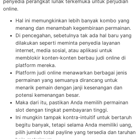
penyedia perangkat lunak terkemuka untuk perjudian
online.
Hal ini memungkinkan lebih banyak kombo yang
menang dan menambah kegembiraan permainan.
Di pencegahan, sebetulnya tak ada hal baru yang
dilakukan seperti meminta penyedia layanan
internet, media sosial, atau aplikasi untuk
memblokir konten-konten berbau judi online di
platform mereka.
Platform judi online menawarkan berbagai jenis
permainan yang semuanya dirancang untuk
menarik pemain dengan janji kesenangan dan
potensi kemenangan besar.
Maka dari itu, pastikan Anda memilih permainan
slot dengan tingkat pembayaran tinggi.
Ini mungkin tampak kontra-intuitif untuk bertaruh
begitu banyak, tetapi selama Anda memiliki uang,
pilih jumlah total payline yang tersedia dan taruhan