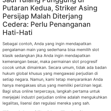
Putaran Kedua, Striker Asing
Persijap Malah Diterjang
Cedera: Perlu Penanganan
Hati-Hati
Sebagai contoh, Anda yang ingin mendapatkan
pengalaman main yang sederhana bisa memilih slot
klasik sedangkan jika Anda ingin mendapatkan
kemenangan besar, maka permainan slot progresif
cocok untuk dimainkan. Secara umum, tidak ada badan
hukum global khusus yang mengawasi perjudian di
setiap negara. Namun, kami tetap menyarankan Anda
hanya mengakses situs yang memiliki perizinan legal.
Bagi situs online terpercaya, langkah pertama untuk
menjejaki industri perjudian online adalah mengukuhkan
legalitas, lisensi dan regulasi mereka yang sah.