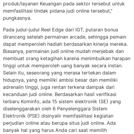
produk/layanan Keuangan pada sektor tersebut untuk
memfasilitasi tindak pidana judi online tersebut,”
pungkasnya.
Pada judul-judul Reel Edge dari IGT, putaran bonus
dirancang setelah permainan arcade, sehingga pemain
dapat memperoleh hadiah berdasarkan kinerja mereka.
Biasanya, permainan judi online mudah menjebak dan
membuat orang ketagihan karena menimbulkan harapan
tinggi untuk memperoleh uang banyak secara instan.
Selain itu, seseorang yang merasa tertekan dalam
hidupnya, yang memiliki ambisi besar dan memiliki
adrenalin tinggi, juga rentan terkena dampak dari
kecanduan judi online. Berdasarkan hasil verifikasi
terbaru Kominfo, ada 15 sistem elektronik (SE) yang
diselenggarakan oleh 6 Penyelenggara Sistem
Elektronik (PSE) disinyalir memfasilitasi kegiatan
perjudian online atau berupa situs judi online. Ada
banyak hal yang harus Anda cari saat memilih