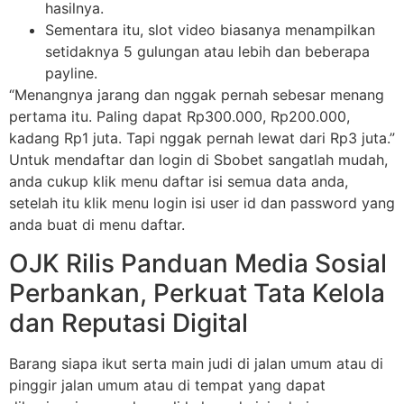
hasilnya.
Sementara itu, slot video biasanya menampilkan
setidaknya 5 gulungan atau lebih dan beberapa
payline.
“Menangnya jarang dan nggak pernah sebesar menang
pertama itu. Paling dapat Rp300.000, Rp200.000,
kadang Rp1 juta. Tapi nggak pernah lewat dari Rp3 juta.”
Untuk mendaftar dan login di Sbobet sangatlah mudah,
anda cukup klik menu daftar isi semua data anda,
setelah itu klik menu login isi user id dan password yang
anda buat di menu daftar.
OJK Rilis Panduan Media Sosial
Perbankan, Perkuat Tata Kelola
dan Reputasi Digital
Barang siapa ikut serta main judi di jalan umum atau di
pinggir jalan umum atau di tempat yang dapat