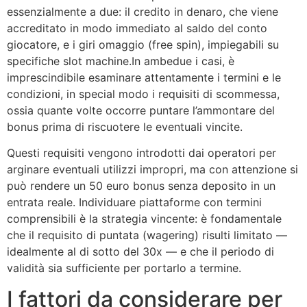
essenzialmente a due: il credito in denaro, che viene
accreditato in modo immediato al saldo del conto
giocatore, e i giri omaggio (free spin), impiegabili su
specifiche slot machine.In ambedue i casi, è
imprescindibile esaminare attentamente i termini e le
condizioni, in special modo i requisiti di scommessa,
ossia quante volte occorre puntare l’ammontare del
bonus prima di riscuotere le eventuali vincite.
Questi requisiti vengono introdotti dai operatori per
arginare eventuali utilizzi impropri, ma con attenzione si
può rendere un 50 euro bonus senza deposito in un
entrata reale. Individuare piattaforme con termini
comprensibili è la strategia vincente: è fondamentale
che il requisito di puntata (wagering) risulti limitato —
idealmente al di sotto del 30x — e che il periodo di
validità sia sufficiente per portarlo a termine.
I fattori da considerare per