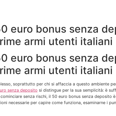
 50 euro bonus senza de
prime armi utenti italiani
 50 euro bonus senza de
prime armi utenti italiani
esso, soprattutto per chi si affaccia a questo ambiente per
uro senza deposito
si distingue per la sua semplicità: è suf
a cominciare senza rischi, il 50 euro bonus senza deposito 
nozioni necessarie per capire come funziona, esaminarne i pun