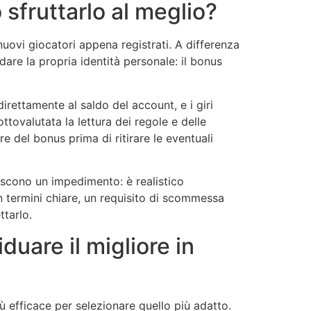
sfruttarlo al meglio?
uovi giocatori appena registrati. A differenza
are la propria identità personale: il bonus
rettamente al saldo del account, e i giri
ttovalutata la lettura dei regole e delle
re del bonus prima di ritirare le eventuali
uiscono un impedimento: è realistico
n termini chiare, un requisito di scommessa
ttarlo.
duare il migliore in
ù efficace per selezionare quello più adatto.