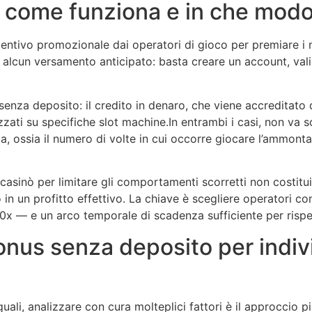
come funziona e in che modo 
entivo promozionale dai operatori di gioco per premiare i n
 alcun versamento anticipato: basta creare un account, valid
nza deposito: il credito in denaro, che viene accreditato di
zati su specifiche slot machine.In entrambi i casi, non va so
ta, ossia il numero di volte in cui occorre giocare l’ammonta
i casinò per limitare gli comportamenti scorretti non costit
n un profitto effettivo. La chiave è scegliere operatori co
0x — e un arco temporale di scadenza sufficiente per rispe
onus senza deposito per indivi
ali, analizzare con cura molteplici fattori è il approccio pi