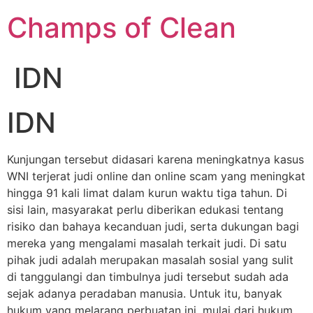
Champs of Clean
IDN
IDN
Kunjungan tersebut didasari karena meningkatnya kasus
WNI terjerat judi online dan online scam yang meningkat
hingga 91 kali limat dalam kurun waktu tiga tahun. Di
sisi lain, masyarakat perlu diberikan edukasi tentang
risiko dan bahaya kecanduan judi, serta dukungan bagi
mereka yang mengalami masalah terkait judi. Di satu
pihak judi adalah merupakan masalah sosial yang sulit
di tanggulangi dan timbulnya judi tersebut sudah ada
sejak adanya peradaban manusia. Untuk itu, banyak
hukum yang melarang perbuatan ini, mulai dari hukum