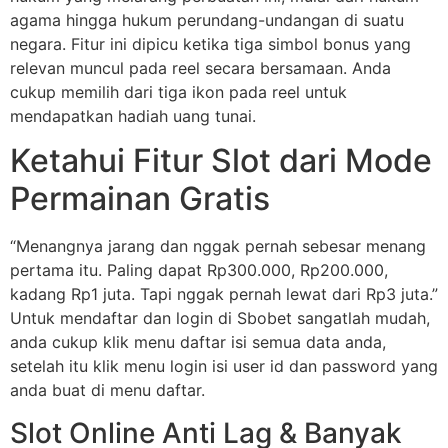
agama hingga hukum perundang-undangan di suatu
negara. Fitur ini dipicu ketika tiga simbol bonus yang
relevan muncul pada reel secara bersamaan. Anda
cukup memilih dari tiga ikon pada reel untuk
mendapatkan hadiah uang tunai.
Ketahui Fitur Slot dari Mode
Permainan Gratis
“Menangnya jarang dan nggak pernah sebesar menang
pertama itu. Paling dapat Rp300.000, Rp200.000,
kadang Rp1 juta. Tapi nggak pernah lewat dari Rp3 juta.”
Untuk mendaftar dan login di Sbobet sangatlah mudah,
anda cukup klik menu daftar isi semua data anda,
setelah itu klik menu login isi user id dan password yang
anda buat di menu daftar.
Slot Online Anti Lag & Banyak