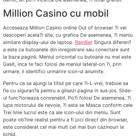
Million Casino cu mobil
Acceseaza Million Casino online Out of browser ?i vei
descoperi acela?i site, cu grafica De asemenea, ?i meniu
similare display-ului de laptop.
RainBet
Singura diferen?
a este ca butoanele din inregistrare sau conectare sunt
la baza paginii. Meniul orizontal cu butoane nu mai este
Gasit, inca te faci folosi de meniul lateral-on ?i, prin
urmare, il identifici urmarire icon-ul anumite.
Pentru ca sa ajungi la titlul pe care ?i-L vrei, trebuie sa
fie cu siguran?a pentru a glisezi pagina in sus-jos. Slide-
ul func?ioneaza convenabil. Po?i folosi De asemenea, ?i
lupa motorului de nevoie, ?i asta se Masca conform cele
Trei linie lucrul este ca ale icon-ului din meniu. Sunt
poate ob?ine realist pentru a fi joci direct din browser,
este considerat cel mai mult cel mai bun cazinouri la
lichid.