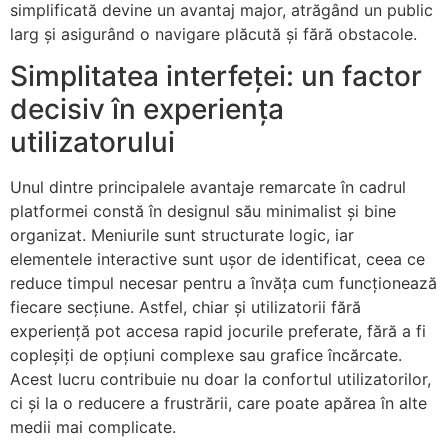
simplificată devine un avantaj major, atrăgând un public
larg și asigurând o navigare plăcută și fără obstacole.
Simplitatea interfeței: un factor
decisiv în experiența
utilizatorului
Unul dintre principalele avantaje remarcate în cadrul
platformei constă în designul său minimalist și bine
organizat. Meniurile sunt structurate logic, iar
elementele interactive sunt ușor de identificat, ceea ce
reduce timpul necesar pentru a învăța cum funcționează
fiecare secțiune. Astfel, chiar și utilizatorii fără
experiență pot accesa rapid jocurile preferate, fără a fi
copleșiți de opțiuni complexe sau grafice încărcate.
Acest lucru contribuie nu doar la confortul utilizatorilor,
ci și la o reducere a frustrării, care poate apărea în alte
medii mai complicate.