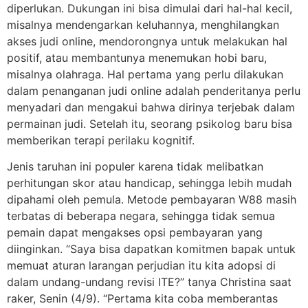
diperlukan. Dukungan ini bisa dimulai dari hal-hal kecil,
misalnya mendengarkan keluhannya, menghilangkan
akses judi online, mendorongnya untuk melakukan hal
positif, atau membantunya menemukan hobi baru,
misalnya olahraga. Hal pertama yang perlu dilakukan
dalam penanganan judi online adalah penderitanya perlu
menyadari dan mengakui bahwa dirinya terjebak dalam
permainan judi. Setelah itu, seorang psikolog baru bisa
memberikan terapi perilaku kognitif.
Jenis taruhan ini populer karena tidak melibatkan
perhitungan skor atau handicap, sehingga lebih mudah
dipahami oleh pemula. Metode pembayaran W88 masih
terbatas di beberapa negara, sehingga tidak semua
pemain dapat mengakses opsi pembayaran yang
diinginkan. “Saya bisa dapatkan komitmen bapak untuk
memuat aturan larangan perjudian itu kita adopsi di
dalam undang-undang revisi ITE?” tanya Christina saat
raker, Senin (4/9). “Pertama kita coba memberantas