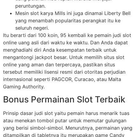
peruntungan.
Mesin slot karya Mills ini juga dinamai Liberty Bell
yang menambah popularitas perangkat itu ke
seluruh negeri.
Itu berarti dari 100 koin, 95 kembali ke pemain judi slot
online uang asli dari waktu ke waktu. Dan Anda dapat
menghadiahi diri Anda kesempatan terbaik untuk
mengantongi jackpot besar. Untuk memilih situs slot
online yang aman dan terpercaya, pastikan situs
tersebut memiliki lisensi resmi dari otoritas perjudian
internasional seperti PAGCOR, Curacao, atau Malta
Gaming Authority.
Bonus Permainan Slot Terbaik
Prinsip dasar judi slot yaitu pemain harus menarik tuas
atau menekan tombol putar untuk memutar gulungan
yang berisi simbol-simbol. Menurutnya, permainan yang
ditampilkan di tabletnya itu merupakan game Candy