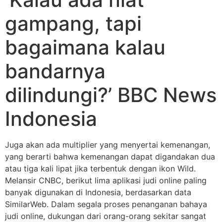
gampang, tapi
bagaimana kalau
bandarnya
dilindungi?’ BBC News
Indonesia
Juga akan ada multiplier yang menyertai kemenangan,
yang berarti bahwa kemenangan dapat digandakan dua
atau tiga kali lipat jika terbentuk dengan ikon Wild.
Melansir CNBC, berikut lima aplikasi judi online paling
banyak digunakan di Indonesia, berdasarkan data
SimilarWeb. Dalam segala proses penanganan bahaya
judi online, dukungan dari orang-orang sekitar sangat