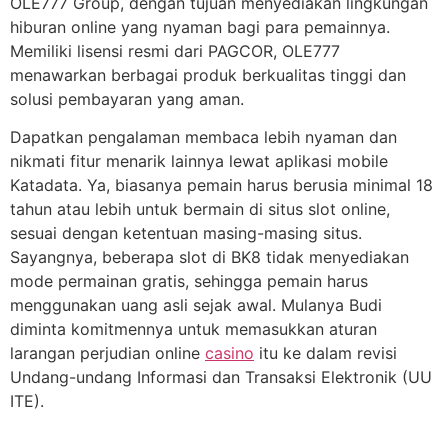
OLE777 Group, dengan tujuan menyediakan lingkungan
hiburan online yang nyaman bagi para pemainnya.
Memiliki lisensi resmi dari PAGCOR, OLE777
menawarkan berbagai produk berkualitas tinggi dan
solusi pembayaran yang aman.
Dapatkan pengalaman membaca lebih nyaman dan
nikmati fitur menarik lainnya lewat aplikasi mobile
Katadata. Ya, biasanya pemain harus berusia minimal 18
tahun atau lebih untuk bermain di situs slot online,
sesuai dengan ketentuan masing-masing situs.
Sayangnya, beberapa slot di BK8 tidak menyediakan
mode permainan gratis, sehingga pemain harus
menggunakan uang asli sejak awal. Mulanya Budi
diminta komitmennya untuk memasukkan aturan
larangan perjudian online
casino
itu ke dalam revisi
Undang-undang Informasi dan Transaksi Elektronik (UU
ITE).