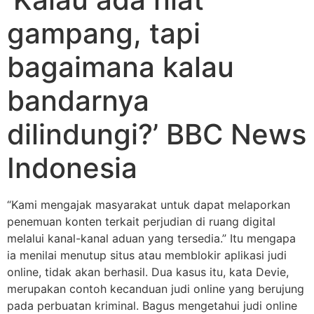
gampang, tapi
bagaimana kalau
bandarnya
dilindungi?’ BBC News
Indonesia
“Kami mengajak masyarakat untuk dapat melaporkan
penemuan konten terkait perjudian di ruang digital
melalui kanal-kanal aduan yang tersedia.” Itu mengapa
ia menilai menutup situs atau memblokir aplikasi judi
online, tidak akan berhasil. Dua kasus itu, kata Devie,
merupakan contoh kecanduan judi online yang berujung
pada perbuatan kriminal. Bagus mengetahui judi online