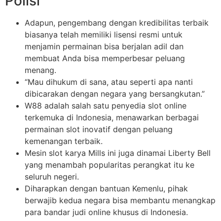
Polisi
Adapun, pengembang dengan kredibilitas terbaik
biasanya telah memiliki lisensi resmi untuk
menjamin permainan bisa berjalan adil dan
membuat Anda bisa memperbesar peluang
menang.
“Mau dihukum di sana, atau seperti apa nanti
dibicarakan dengan negara yang bersangkutan.”
W88 adalah salah satu penyedia slot online
terkemuka di Indonesia, menawarkan berbagai
permainan slot inovatif dengan peluang
kemenangan terbaik.
Mesin slot karya Mills ini juga dinamai Liberty Bell
yang menambah popularitas perangkat itu ke
seluruh negeri.
Diharapkan dengan bantuan Kemenlu, pihak
berwajib kedua negara bisa membantu menangkap
para bandar judi online khusus di Indonesia.