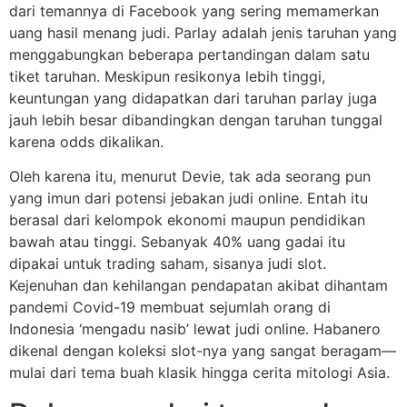
dari temannya di Facebook yang sering memamerkan
uang hasil menang judi. Parlay adalah jenis taruhan yang
menggabungkan beberapa pertandingan dalam satu
tiket taruhan. Meskipun resikonya lebih tinggi,
keuntungan yang didapatkan dari taruhan parlay juga
jauh lebih besar dibandingkan dengan taruhan tunggal
karena odds dikalikan.
Oleh karena itu, menurut Devie, tak ada seorang pun
yang imun dari potensi jebakan judi online. Entah itu
berasal dari kelompok ekonomi maupun pendidikan
bawah atau tinggi. Sebanyak 40% uang gadai itu
dipakai untuk trading saham, sisanya judi slot.
Kejenuhan dan kehilangan pendapatan akibat dihantam
pandemi Covid-19 membuat sejumlah orang di
Indonesia ‘mengadu nasib’ lewat judi online. Habanero
dikenal dengan koleksi slot-nya yang sangat beragam—
mulai dari tema buah klasik hingga cerita mitologi Asia.