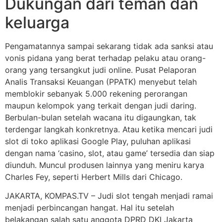
Dukungan dari teman dan
keluarga
Pengamatannya sampai sekarang tidak ada sanksi atau
vonis pidana yang berat terhadap pelaku atau orang-
orang yang tersangkut judi online. Pusat Pelaporan
Analis Transaksi Keuangan (PPATK) menyebut telah
memblokir sebanyak 5.000 rekening perorangan
maupun kelompok yang terkait dengan judi daring.
Berbulan-bulan setelah wacana itu digaungkan, tak
terdengar langkah konkretnya. Atau ketika mencari judi
slot di toko aplikasi Google Play, puluhan aplikasi
dengan nama ‘casino, slot, atau game’ tersedia dan siap
diunduh. Muncul produsen lainnya yang meniru karya
Charles Fey, seperti Herbert Mills dari Chicago.
JAKARTA, KOMPAS.TV – Judi slot tengah menjadi ramai
menjadi perbincangan hangat. Hal itu setelah
belakangan salah satu anggota DPRD DKI Jakarta