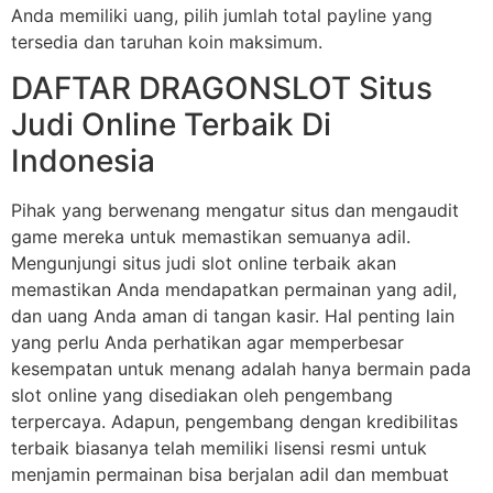
Anda memiliki uang, pilih jumlah total payline yang
tersedia dan taruhan koin maksimum.
DAFTAR DRAGONSLOT Situs
Judi Online Terbaik Di
Indonesia
Pihak yang berwenang mengatur situs dan mengaudit
game mereka untuk memastikan semuanya adil.
Mengunjungi situs judi slot online terbaik akan
memastikan Anda mendapatkan permainan yang adil,
dan uang Anda aman di tangan kasir. Hal penting lain
yang perlu Anda perhatikan agar memperbesar
kesempatan untuk menang adalah hanya bermain pada
slot online yang disediakan oleh pengembang
terpercaya. Adapun, pengembang dengan kredibilitas
terbaik biasanya telah memiliki lisensi resmi untuk
menjamin permainan bisa berjalan adil dan membuat