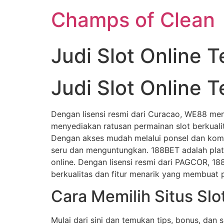
Champs of Clean
Judi Slot Online 
Judi Slot Online 
Dengan lisensi resmi dari Curacao, WE88 me
menyediakan ratusan permainan slot berkuali
Dengan akses mudah melalui ponsel dan komp
seru dan menguntungkan. 188BET adalah platfo
online. Dengan lisensi resmi dari PAGCOR, 1
berkualitas dan fitur menarik yang membuat p
Cara Memilih Situs Sl
Mulai dari sini dan temukan tips, bonus, dan