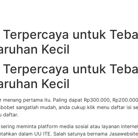
s Terpercaya untuk Teb
aruhan Kecil
s Terpercaya untuk Teb
aruhan Kecil
 menang pertama itu. Paling dapat Rp300.000, Rp200.000,
Sbobet sangatlah mudah, anda cukup klik menu daftar isi sem
 daftar.
ring meminta platform media sosial atau layanan interne
erintahkan dalam UU ITE. Salah satunya bernama Jasawebsi