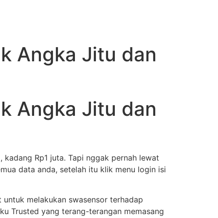
ak Angka Jitu dan
ak Angka Jitu dan
 kadang Rp1 juta. Tapi nggak pernah lewat
ua data anda, setelah itu klik menu login isi
t untuk melakukan swasensor terhadap
teku Trusted yang terang-terangan memasang