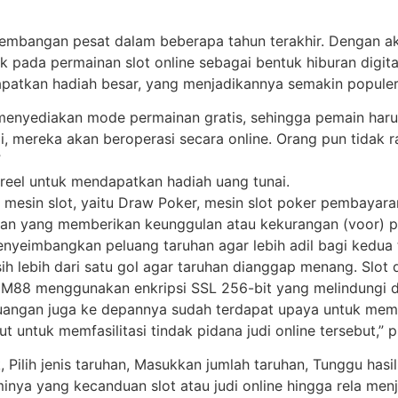
rkembangan pesat dalam beberapa tahun terakhir. Dengan 
k pada permainan slot online sebagai bentuk hiburan digit
apatkan hadiah besar, yang menjadikannya semakin populer
 menyediakan mode permainan gratis, sehingga pemain haru
 mereka akan beroperasi secara online. Orang pun tidak rag
”
 reel untuk mendapatkan hadiah uang tunai.
mesin slot, yaitu Draw Poker, mesin slot poker pembayaran
uhan yang memberikan keunggulan atau kekurangan (voor) p
enyeimbangkan peluang taruhan agar lebih adil bagi kedua ti
ih lebih dari satu gol agar taruhan dianggap menang. Slot
u, M88 menggunakan enkripsi SSL 256-bit yang melindungi 
Keuangan juga ke depannya sudah terdapat upaya untuk m
 untuk memfasilitasi tindak pidana judi online tersebut,” 
Pilih jenis taruhan, Masukkan jumlah taruhan, Tunggu hasil 
ya yang kecanduan slot atau judi online hingga rela menjua