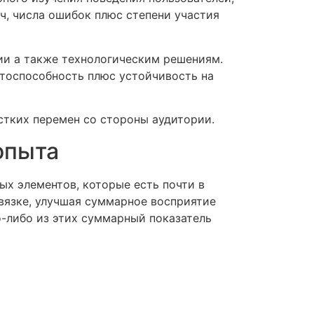
ч, числа ошибок плюс степени участия
и а также технологическим решениям.
нтоспособность плюс устойчивость на
стких перемен со стороны аудитории.
опыта
ых элементов, которые есть почти в
вязке, улучшая суммарное восприятие
-либо из этих суммарный показатель