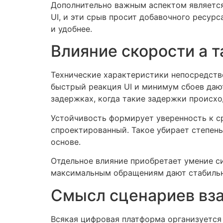
Дополнительно важным аспектом является
UI, и эти срыв просит добавочного ресур
и удобнее.
Влияние скорости а 
Технические характеристики непосредств
быстрый реакция UI и минимум сбоев даю
задержках, когда такие задержки происхо
Устойчивость формирует уверенность к ср
спроектированный. Такое убирает степен
основе.
Отдельное влияние приобретает умение с
максимальным обращениям дают стабильно 
Смысл сценариев вз
Всякая цифровая платформа организуется 