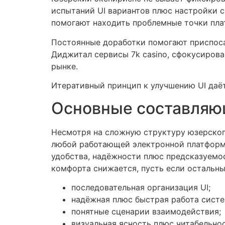
испытаний UI вариантов плюс настройки с
помогают находить проблемные точки пл
Постоянные доработки помогают приспос
Диджитал сервисы 7k casino, сфокусирова
рынке.
Итеративный принцип к улучшению UI даёт
Основные составляю
Несмотря на сложную структуру юзерского
любой работающей электронной платформе
удобства, надёжности плюс предсказуемо
комфорта снижается, пусть если остальны
последовательная организация UI;
надёжная плюс быстрая работа систе
понятные сценарии взаимодействия;
визуальная ясность плюс читабельнос