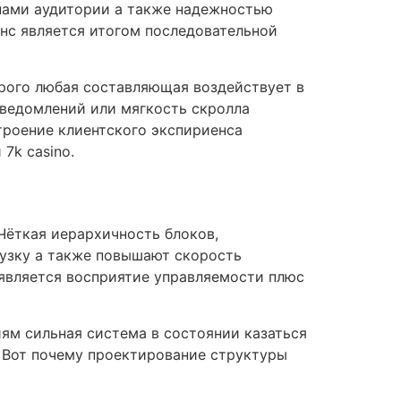
рнами аудитории а также надежностью
нс является итогом последовательной
рого любая составляющая воздействует в
уведомлений или мягкость скролла
троение клиентского экспириенса
7k casino.
Чёткая иерархичность блоков,
узку а также повышают скорость
оявляется восприятие управляемости плюс
ям сильная система в состоянии казаться
. Вот почему проектирование структуры